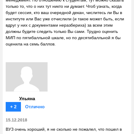
только то, что о них тут никто ни думает. Чтоб узнать, когда
будет сессия, кто ваш очередной декан, числитесь ли Вы в
институте или Вас уже отчислили (и такое может быть, если
вдруг у них с документами неразбериха) за всем этим
должны будите следить только Вы сами. Трудно оценить
МИП по пятибалльной шкале, но по десятибалльной я бы
оценила на семь баллов.
Ульяна
+ 2
Отлично
15.12.2018
ВУЗ очень хороший, я не сколько не пожалел, что пошел в