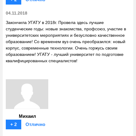
04.11.2018
Закончила УГАТУ в 2018г. Провела здесь лучшие
студенческие годы: новые знакомства, профсоюз, участие в
университетских мероприятиях и безусловно качественное
образование! Со временем вуз очень преобразился: новый
корпус, современные технологии. Очень горжусь своим
образованием! УГАТУ - лучший университет по подготовке
квалифицированных специалистов!
Михаил
+ 2
Отлично