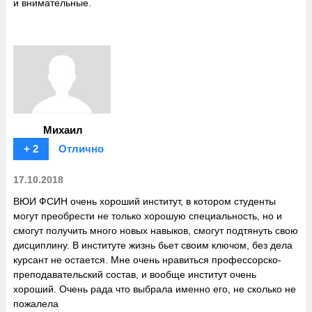
и внимательные.
Михаил
+ 2
Отлично
17.10.2018
ВЮИ ФСИН очень хороший институт, в котором студенты
могут преобрести не только хорошую специальность, но и
смогут получить много новых навыков, смогут подтянуть свою
дисциплину. В институте жизнь бьет своим ключом, без дела
курсант не остается. Мне очень нравиться профессорско-
преподавательский состав, и вообще институт очень
хороший. Очень рада что выбрала именно его, не сколько не
пожалела