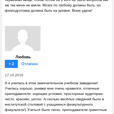
же так меня не взяли. Мозги по любому должны быть, но
физподготовка должна быть на уровне. Всем удачи!
Любовь
+ 2
Отлично
17.10.2018
А я училась в этом замечательном учебном заведении!
Училась хорошо, универ мне очень нравился, отличные
преподаватели, хорошие условия, просторные аудитории,
чисто, красиво, уютно. А сколько весёлых свиданий было в
институтской столовой с учащимися физкультурного
факультета!) Учиться было легко, преподаватели грамотные