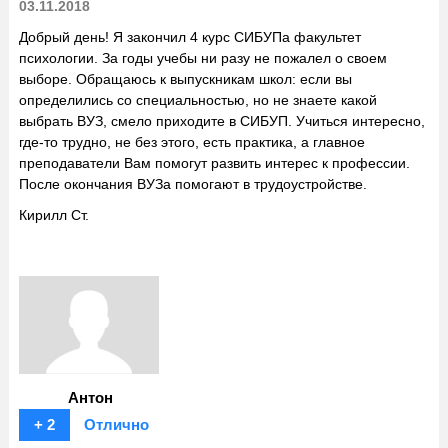
03.11.2018
Добрый день! Я закончил 4 курс СИБУПа факультет
психологии. За годы учебы ни разу не пожалел о своем
выборе. Обращаюсь к выпускникам школ: если вы
определились со специальностью, но не знаете какой
выбрать ВУЗ, смело приходите в СИБУП. Учиться интересно,
где-то трудно, не без этого, есть практика, а главное
преподаватели Вам помогут развить интерес к профессии.
После окончания ВУЗа помогают в трудоустройстве.
Кирилл Ст.
Антон
+ 2
Отлично