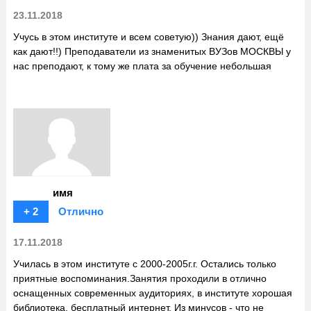
23.11.2018
Учусь в этом институте и всем советую)) Знания дают, ещё
как дают!!) Преподаватели из знаменитых ВУЗов МОСКВЫ у
нас преподают, к тому же плата за обучение небольшая
имя
+ 2
Отлично
17.11.2018
Училась в этом институте с 2000-2005г.г. Остались только
приятные воспоминания.Занятия проходили в отлично
оснащенных современных аудиториях, в институте хорошая
библиотека, бесплатный интернет. Из минусов - что не