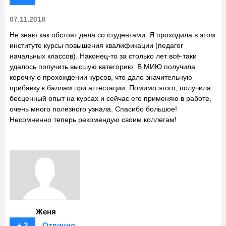
07.11.2018
Не знаю как обстоят дела со студентами. Я проходила в этом
институте курсы повышения квалификации (педагог
начальных классов). Наконец-то за столько лет всё-таки
удалось получить высшую категорию. В МИЮ получила
корочку о прохождении курсов, что дало значительную
прибавку к баллам при аттестации. Помимо этого, получила
бесценный опыт на курсах и сейчас его применяю в работе,
очень много полезного узнала. Спасибо большое!
Несомненно теперь рекомендую своим коллегам!
Женя
+ 2
Отлично