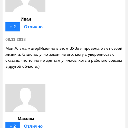
Иван
+ 2
Отлично
08.11.2018
Моя Альма матер!Именно в этом ВУЗе я провела 5 лет своей
жизни и, благополучно закончив его, могу с уверенностью
сказать, что точно не зря там училась, хоть и работаю совсем
в другой области;)
Максим
+ 2
Отлично