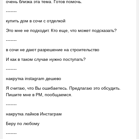
очень близка эта тема. Готов помочь.
-------
купить дом в сочи с отделкой
Это мне не подходит. Кто еще, что может подсказать?
-------
в сочи не дают разрешение на строительство
И как в таком случае нужно поступать?
-------
накрутка instagram дешево
Я считаю, что Вы ошибаетесь. Предлагаю это обсудить.
Пишите мне в PM, пообщаемся.
-------
накрутка лайков Инстаграм
Беру по любому
-------