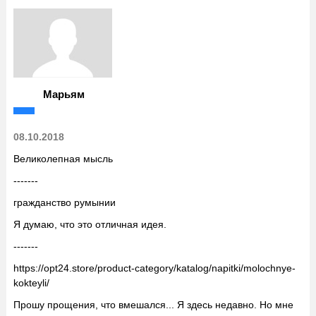
Марьям
08.10.2018
Великолепная мысль
-------
гражданство румынии
Я думаю, что это отличная идея.
-------
https://opt24.store/product-category/katalog/napitki/molochnye-
kokteyli/
Прошу прощения, что вмешался... Я здесь недавно. Но мне