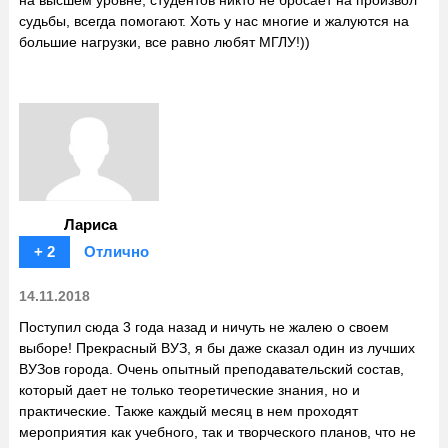
судьбы, всегда помогают. Хоть у нас многие и жалуются на
большие нагрузки, все равно любят МГЛУ!))
Лариса
+ 2
Отлично
14.11.2018
Поступил сюда 3 года назад и ничуть не жалею о своем
выборе! Прекрасный ВУЗ, я бы даже сказал один из лучших
ВУЗов города. Очень опытный преподавательский состав,
который дает не только теоретические знания, но и
практические. Также каждый месяц в нем проходят
мероприятия как учебного, так и творческого планов, что не