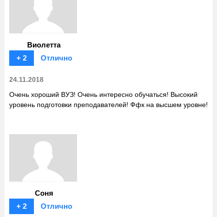
Виолетта
+ 2
Отлично
24.11.2018
Очень хороший ВУЗ! Очень интересно обучаться! Высокий
уровень подготовки преподавателей! Ффк на высшем уровне!
Соня
+ 2
Отлично