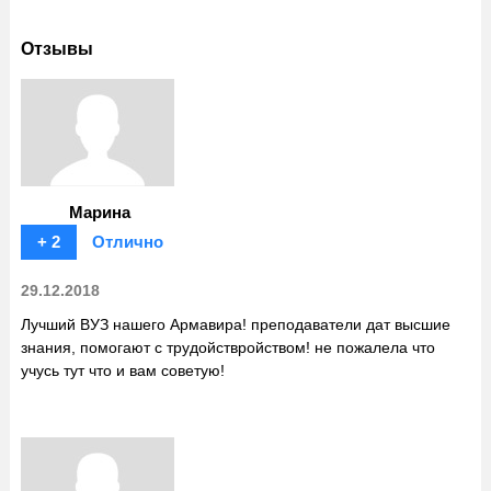
Отзывы
Марина
+ 2
Отлично
29.12.2018
Лучший ВУЗ нашего Армавира! преподаватели дат высшие
знания, помогают с трудойствройством! не пожалела что
учусь тут что и вам советую!