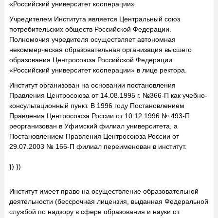
«Российский университет кооперации».
Учредителем Института является Центральный союз
потребительских обществ Российской Федерации.
Полномочия учредителя осуществляет автономная
некоммерческая образовательная организация высшего
образования Центросоюза Российской Федерации
«Российский университет кооперации» в лице ректора.
Институт организован на основании постановления
Правления Центросоюза от 14.08.1995 г. №366-П как учебно-
консультационный пункт. В 1996 году Постановлением
Правления Центросоюза России от 10.12.1996 № 493-П
реорганизован в Уфимский филиал университета, а
Постановлением Правления Центросоюза России от
29.07.2003 № 166-П филиал переименован в институт.
}) })
Институт имеет право на осуществление образовательной
деятельности (бессрочная лицензия, выданная Федеральной
службой по надзору в сфере образования и науки от