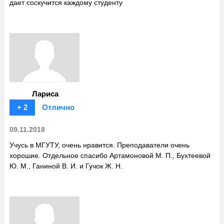
дает соскучится каждому студенту
Лариса
+ 2
Отлично
09.11.2018
Учусь в МГУТУ, очень нравится. Преподаватели очень
хорошие. Отдельное спасибо Артамоновой М. П., Бухтеевой
Ю. М., Ганиной В. И. и Гучок Ж. Н.