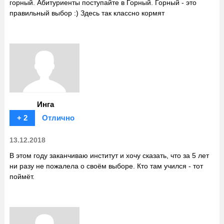
горный. Абитуриенты поступайте в Горный. Горный - это
правильный выбор :) Здесь так классно кормят
Инга
+ 2
Отлично
13.12.2018
В этом году заканчиваю институт и хочу сказать, что за 5 лет
ни разу не пожалела о своём выборе. Кто там учился - тот
поймёт.