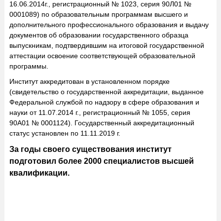
16.06.2014г., регистрационный № 1023, серия 90Л01 №
0001089) по образовательным программам высшего и
дополнительного профессионального образования и выдачу
документов об образовании государственного образца
выпускникам, подтвердившим на итоговой государственной
аттестации освоение соответствующей образовательной
программы.
Институт аккредитован в установленном порядке
(свидетельство о государственной аккредитации, выданное
Федеральной службой по надзору в сфере образования и
науки от 11.07.2014 г., регистрационный № 1055, серия
90А01 № 0001124). Государственный аккредитационный
статус установлен по 11.11.2019 г.
За годы своего существования институт
подготовил более 2000 специалистов высшей
квалификации.