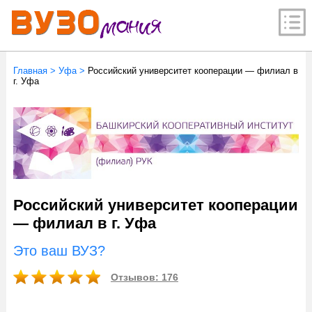
Главная
>
Уфа
>
Российский университет кооперации — филиал в
г. Уфа
Российский университет кооперации
— филиал в г. Уфа
Это ваш ВУЗ?
Отзывов: 176