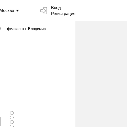
Вход
Москва
Регистрация
Ф — филиал в г. Владимир