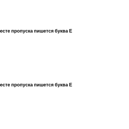
месте пропуска пишется буква Е
месте пропуска пишется буква Е