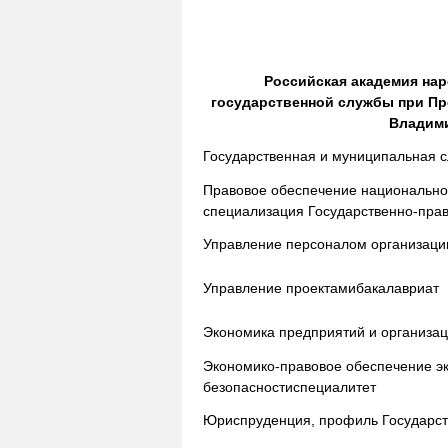
Российская академия нар
государственной службы при Пр
Владим
Государственная и муниципальная 
Правовое обеспечение национально
специализация Государственно-пра
Управление персоналом организаци
Управление проектами
бакалавриат
Экономика предприятий и организа
Экономико-правовое обеспечение э
безопасности
специалитет
Юриспруденция, профиль Государст