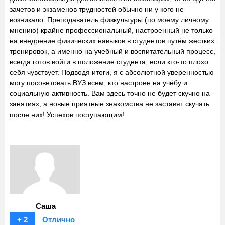
зачетов и экзаменов трудностей обычно ни у кого не
возникало. Преподаватель физкультуры (по моему личному
мнению) крайне профессиональный, настроенный не только
на внедрение физических навыков в студентов путём жестких
тренировок, а именно на учебный и воспитательный процесс,
всегда готов войти в положение студента, если кто-то плохо
себя чувствует. Подводя итоги, я с абсолютной уверенностью
могу посоветовать ВУЗ всем, кто настроен на учёбу и
социальную активность. Вам здесь точно не будет скучно на
занятиях, а новые приятные знакомства не заставят скучать
после них! Успехов поступающим!
Саша
+ 2
Отлично