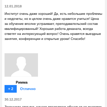
12.01.2018
Институт очень даже хороший! Да, есть небольшие проблемы
и недочеты, но в целом очень даже нравится учиться! Цена
за обучение вполне устраивает, преподавательский состав
квалифицированный! Хорошая работа деканата, всегда
ответят на интересующий вопрос! Очень нравятся выездные
занятия, конференции и открытые уроки! Спасибо!
Римма
+ 2
Отлично
30.12.2017
Закончила этот вуз, однако продолжаю общаться со многими