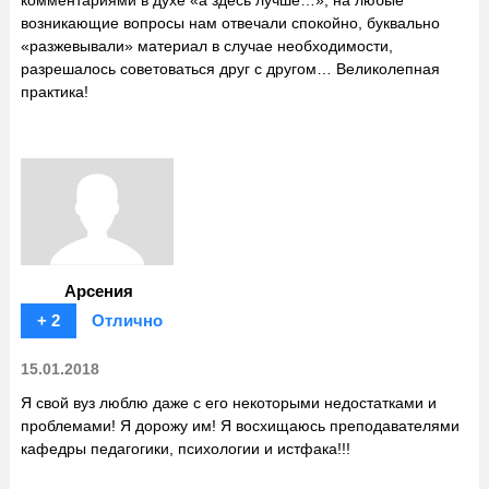
возникающие вопросы нам отвечали спокойно, буквально
«разжевывали» материал в случае необходимости,
разрешалось советоваться друг с другом… Великолепная
практика!
Арсения
+ 2
Отлично
15.01.2018
Я свой вуз люблю даже с его некоторыми недостатками и
проблемами! Я дорожу им! Я восхищаюсь преподавателями
кафедры педагогики, психологии и истфака!!!