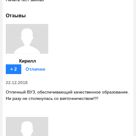
Отзывы
Кирилл
+ 2
Отлично
22.12.2018
Отличный ВУЗ, обеспечивающий качественное образование.
Ни разу не столкнулась со взяточничеством!!!!