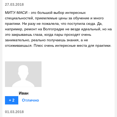
27.03.2018
МИТУ-МАСИ - это большой выбор интересных
специальностей, приемлемые цены за обучение и много
практики. Ни разу не пожалела, что поступила сюда. Да,
например, ремонт на Волгоградке не везде идеальный, но на
это закрываешь глаза, когда пары проходят очень
занимательно, реально получаешь знания, а не
отсиживаешься. Плюс очень интересные места для практики.
Иван
+ 2
Отлично
01.03.2018