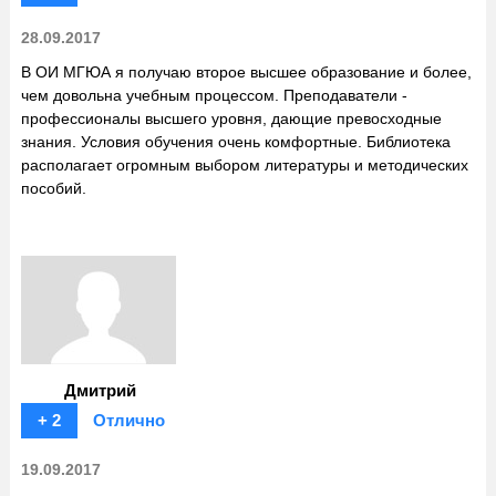
28.09.2017
В ОИ МГЮА я получаю второе высшее образование и более,
чем довольна учебным процессом. Преподаватели -
профессионалы высшего уровня, дающие превосходные
знания. Условия обучения очень комфортные. Библиотека
располагает огромным выбором литературы и методических
пособий.
Дмитрий
+ 2
Отлично
19.09.2017