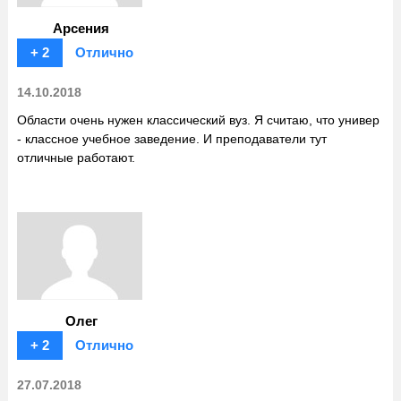
Арсения
+ 2
Отлично
14.10.2018
Области очень нужен классический вуз. Я считаю, что универ
- классное учебное заведение. И преподаватели тут
отличные работают.
Олег
+ 2
Отлично
27.07.2018