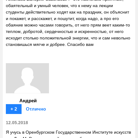
обаятельный и умный человек, что к нему на лекции
студенты действительно ходят как на праздник, он объяснит
и покажет, и расскажет, и пошутит, когда надо, а про его
обаяние можно часами говорить, от него прям веет каким-то
теплом, добротой, сердечностью и искренностью, от него
исходит столько положительной энергии, что и сам невольно
становишься мягче и добрее. Спасибо вам
Андрей
+ 2
Отлично
12.05.2018
Я учусь в Оренбургском Государственном Институте искусств