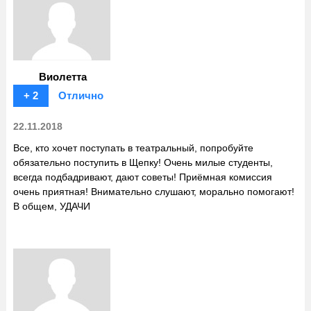
Виолетта
+ 2
Отлично
22.11.2018
Все, кто хочет поступать в театральный, попробуйте
обязательно поступить в Щепку! Очень милые студенты,
всегда подбадривают, дают советы! Приёмная комиссия
очень приятная! Внимательно слушают, морально помогают!
В общем, УДАЧИ