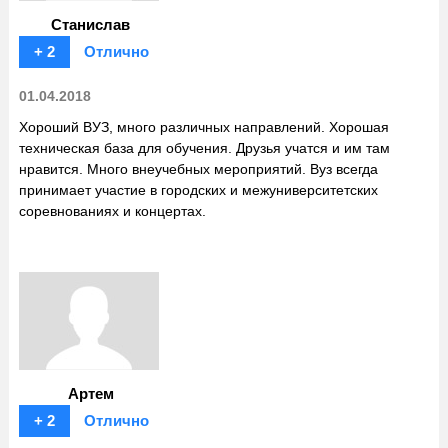
Станислав
+ 2
Отлично
01.04.2018
Хороший ВУЗ, много различных направлений. Хорошая
техническая база для обучения. Друзья учатся и им там
нравится. Много внеучебных мероприятий. Вуз всегда
принимает участие в городских и межуниверситетских
соревнованиях и концертах.
Артем
+ 2
Отлично