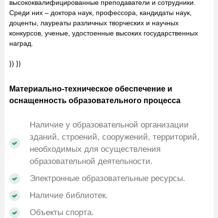
высококвалифицированные преподаватели и сотрудники.
Среди них – доктора наук, профессора, кандидаты наук,
доценты, лауреаты различных творческих и научных
конкурсов, ученые, удостоенные высоких государственных
наград.
}) })
Материально-техническое обеспечение и
оснащенность образовательного процесса
Наличие у образовательной организации
зданий, строений, сооружений, территорий,
необходимых для осуществления
образовательной деятельности.
Электронные образовательные ресурсы.
Наличие библиотек.
Объекты спорта.