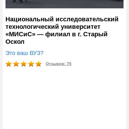
Национальный исследовательский
технологический университет
«МИСиС» — филиал в г. Старый
Оскол
Это ваш ВУЗ?
Отзывов: 75