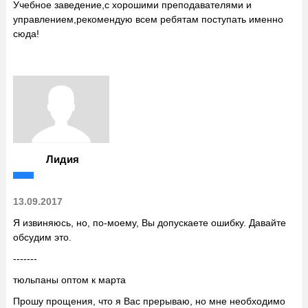
Учебное заведение,с хорошими преподавателями и
управлением,рекомендую всем ребятам поступать именно
сюда!
Лидия
13.09.2017
Я извиняюсь, но, по-моему, Вы допускаете ошибку. Давайте
обсудим это.
-------
тюльпаны оптом к марта
Прошу прощения, что я Вас прерываю, но мне необходимо