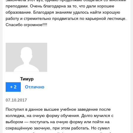
преподами. Очень благодарна за то, что дали хорошее
образование. Благодаря знаниям удалось найти хорошую
работу и стремительно продвигаться по карьерной лестнице.
Спасибо огромное!!!!
Тимур
+ 2
Отлично
07.10.2017
Поступил в данное высшее учебное заведение после
колледжа, на очную форму обучения. Долго мучился с
выбором — поступать на очную форму или пойти на
сокращённую заочную, при этом работать. Но сумел