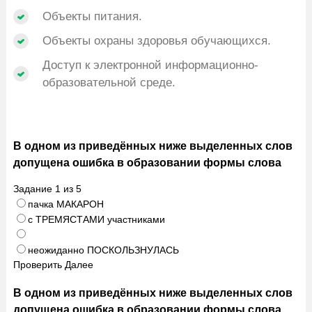
Объекты питания.
Объекты охраны здоровья обучающихся.
Доступ к электронной информационно-
образовательной среде.
В одном из приведённых ниже выделенных слов
допущена ошибка в образовании формы слова
Задание
1
из
5
пачка МАКАРОН
с ТРЕМЯСТАМИ участниками
неожиданно ПОСКОЛЬЗНУЛАСЬ
Проверить
Далее
В одном из приведённых ниже выделенных слов
допущена ошибка в образовании формы слова