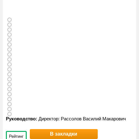
Руководство:
Директор: Рассолов Василий Макарович
В закладки
Рейтинг