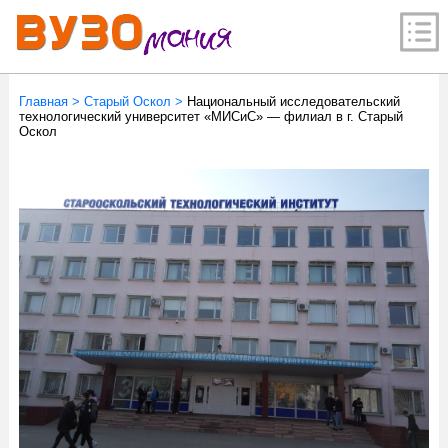
Главная
>
Старый Оскол
>
Национальный исследовательский
технологический университет «МИСиС» — филиал в г. Старый
Оскол