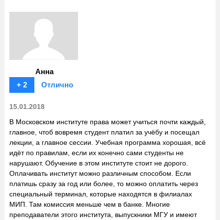
Анна
+ 2
Отлично
15.01.2018
В Московском институте права может учиться почти каждый,
главное, чтоб вовремя студент платил за учёбу и посещал
лекции, а главное сессии. Учебная программа хорошая, всё
идёт по правилам, если их конечно сами студенты не
нарушают. Обучение в этом институте стоит не дорого.
Оплачивать институт можно различным способом. Если
платишь сразу за год или более, то можно оплатить через
специальный терминал, которые находятся в филиалах
МИП. Там комиссия меньше чем в банке. Многие
преподаватели этого института, выпускники МГУ и имеют