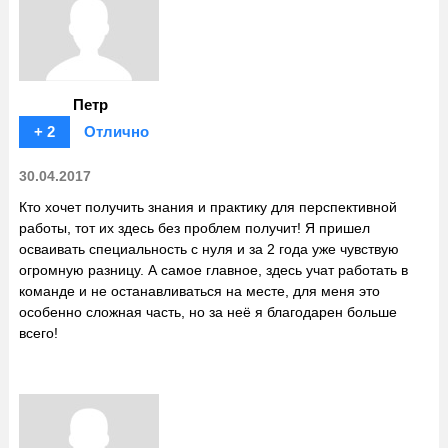
Петр
+ 2
Отлично
30.04.2017
Кто хочет получить знания и практику для перспективной
работы, тот их здесь без проблем получит! Я пришел
осваивать специальность с нуля и за 2 года уже чувствую
огромную разницу. А самое главное, здесь учат работать в
команде и не останавливаться на месте, для меня это
особенно сложная часть, но за неё я благодарен больше
всего!