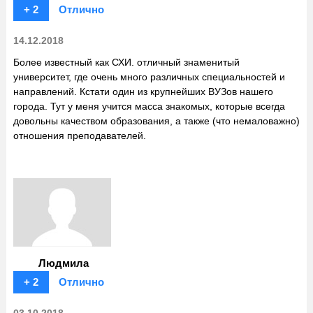
+ 2
Отлично
14.12.2018
Более известный как СХИ. отличный знаменитый
университет, где очень много различных специальностей и
направлений. Кстати один из крупнейших ВУЗов нашего
города. Тут у меня учится масса знакомых, которые всегда
довольны качеством образования, а также (что немаловажно)
отношения преподавателей.
Людмила
+ 2
Отлично
03.10.2018