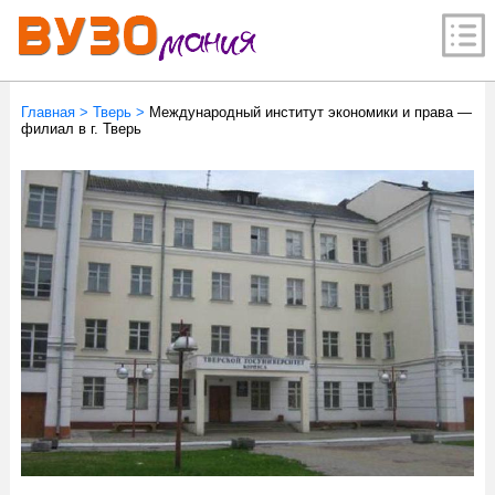
Главная
>
Тверь
>
Международный институт экономики и права —
филиал в г. Тверь