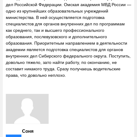
дел Российской Федерации. Омская академия МВД России —
одно из крупнейших образовательных учреждений
министерства. В ней осуществляется подготовка
специалистов для органов внутренних дел по программам
как среднего, так и высшего профессионального
образования, послевузовского и дополнительного
образования. Приоритетным направлением в деятельности
академии является подготовка специалистов для органов
внутренних дел Сибирского федерального округа. Поступить,
довольно тяжело, зато найти работу, по окончанию, не
составит никакого труда. Сразу получаешь водительские
права, что довольно неплохо.
Соня