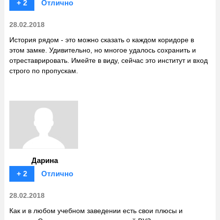
+ 2
Отлично
28.02.2018
История рядом - это можно сказать о каждом коридоре в
этом замке. Удивительно, но многое удалось сохранить и
отреставрировать. Имейте в виду, сейчас это институт и вход
строго по пропускам.
Дарина
+ 2
Отлично
28.02.2018
Как и в любом учебном заведении есть свои плюсы и