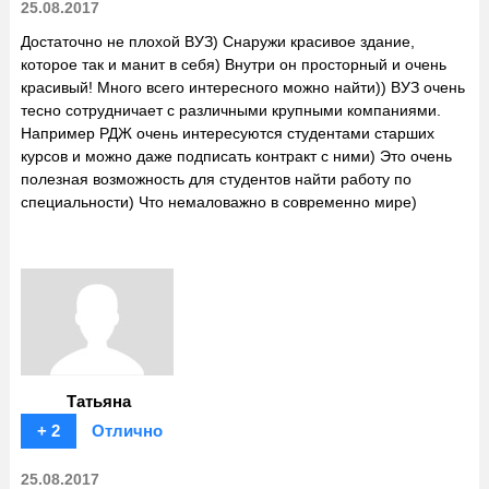
25.08.2017
Достаточно не плохой ВУЗ) Снаружи красивое здание,
которое так и манит в себя) Внутри он просторный и очень
красивый! Много всего интересного можно найти)) ВУЗ очень
тесно сотрудничает с различными крупными компаниями.
Например РДЖ очень интересуются студентами старших
курсов и можно даже подписать контракт с ними) Это очень
полезная возможность для студентов найти работу по
специальности) Что немаловажно в современно мире)
Татьяна
+ 2
Отлично
25.08.2017