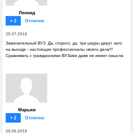
Леонид
+ 2
Отлично
25.07.2018
Замечательный ВУЗ. Да, сторого, да, три шкуры дерут, зато
на выходе - настоящие профессионалы своего дела!!!
Сравнивать с гражданскими ВУЗами даже не имеет смысла.
Марьям
+ 2
Отлично
29.06.2018