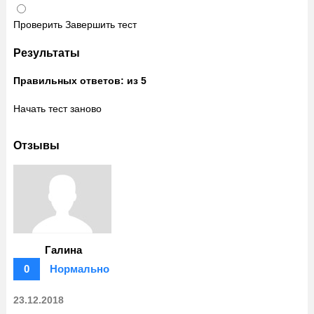
Проверить
Завершить тест
Результаты
Правильных ответов:
из 5
Начать тест заново
Отзывы
Галина
0
Нормально
23.12.2018