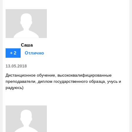
Саша
+ 2
Отлично
13.05.2018
Дистанционное обучение, высококвалифицированные
преподаватели, диплом государственного образца, учусь и
радуюсь)