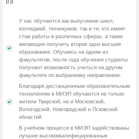
}) })
У нас обучаются как выпускники школ,
колледжей, техникумов, так и те, кто имеет
стаж работы в различных сферах, а также
желающие получить второе одно высшее
образование. Обучаясь на одном из
факультетов, после года обучения студенты
получают возможность учиться на другом
факультете по выбранному направлению.
Благодаря дистанционным образовательным
технологиям в МИЭП обучаются не только
жители Тверской, но и Московской,
Вологодской, Новгородской и Псковской
областей.
В учебном процессе в МИЭП задействованы
лучшие высококвалифицированные