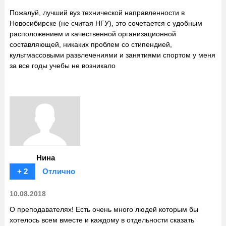
Пожалуй, лучший вуз технической направленности в
Новосибирске (не считая НГУ), это сочетается с удобным
расположением и качественной организационной
составляющей, никаких проблем со стипендией,
культмассовыми развлечениями и занятиями спортом у меня
за все годы учебы не возникало
Нина
+ 2
Отлично
10.08.2018
О преподавателях! Есть очень много людей которым бы
хотелось всем вместе и каждому в отдельности сказать