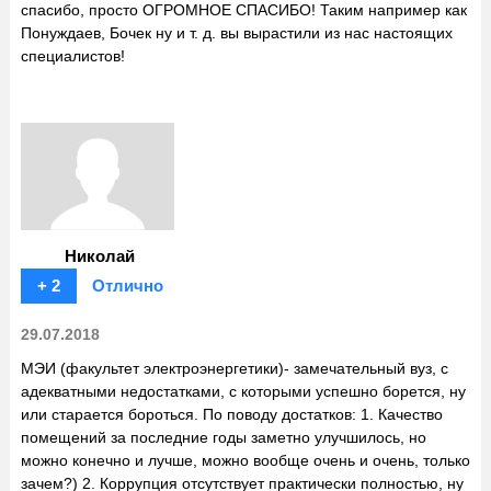
спасибо, просто ОГРОМНОЕ СПАСИБО! Таким например как
Понуждаев, Бочек ну и т. д. вы вырастили из нас настоящих
специалистов!
Николай
+ 2
Отлично
29.07.2018
МЭИ (факультет электроэнергетики)- замечательный вуз, с
адекватными недостатками, с которыми успешно борется, ну
или старается бороться. По поводу достатков: 1. Качество
помещений за последние годы заметно улучшилось, но
можно конечно и лучше, можно вообще очень и очень, только
зачем?) 2. Коррупция отсутствует практически полностью, ну