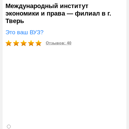
Международный институт
экономики и права — филиал в г.
Тверь
Это ваш ВУЗ?
Отзывов: 40