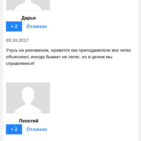
Дарья
+ 2
Отлично
09.10.2017
Учусь на рекламном, нравится как преподаватели все четко
объясняют, иногда бывает не легко, но в целом мы
справляемся!
Леонтий
+ 2
Отлично