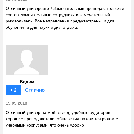
Отличный университет! Замечательный преподавательский
состав, замечательные сотрудники и замечательный
руководитель! Все направления предусмотрены: и для
обучения, и для науки и для отдыха.
Вадим
+ 2
Отлично
15.05.2018
Отличный универ на мой взгляд, удобные аудитории,
хорошие преподаватели, общежития находятся рядом с
учебными корпусами, что очень удобно