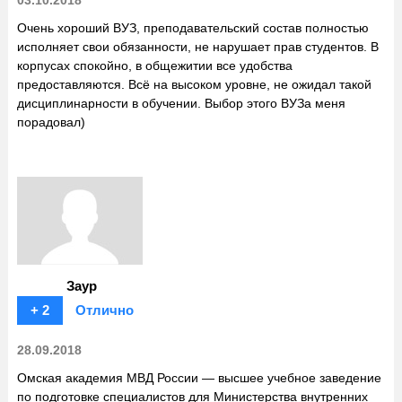
Очень хороший ВУЗ, преподавательский состав полностью
исполняет свои обязанности, не нарушает прав студентов. В
корпусах спокойно, в общежитии все удобства
предоставляются. Всё на высоком уровне, не ожидал такой
дисциплинарности в обучении. Выбор этого ВУЗа меня
порадовал)
Заур
+ 2
Отлично
28.09.2018
Омская академия МВД России — высшее учебное заведение
по подготовке специалистов для Министерства внутренних