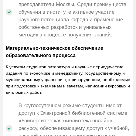
преподаватели Москвы. Среди преимуществ
обучения в институте активное участие
научного потенциала кафедр и применение
собственных разработок и уникальных
методик в процессе получения знаний.
Материально-техническое обеспечение
образовательного процесса
К услугам студентов литература и научные периодические
издания по экономике и менеджменту, государственному и
муниципальному управлению, юриспруденции, необходимые
при подготовке к экзаменам и зачетам, написании курсовых и
дипломных работ.
В круглосуточном режиме студенты имеют
доступ к Электронной библиотечной системе
«Университетская библиотека онлайн» –
ресурсу, обеспечивающему доступ к учебной,
научной литературе, периодике по всем