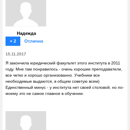
Надежда
+ 2
Отлично
15.11.2017
Я закончила юридический факультет этого института в 2011
году. Мне там понравилось - очень хорошие преподаватели,
все четко и хорошо организованно. Учебники все
необходимые выдаются, в общем советую всем)
Единственный минус - у института нет своей столовой, но по-
моему это не самое главное в обучении.