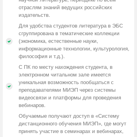
отраслям знаний ведущих российских
издательств.
Для удобства студентов литература в ЭБС
сгруппирована в тематические коллекции
(экономика, естественные науки,
информационные технологии, культурология,
философия и т.д.).
С ПК по месту нахождения студента, в
электронном читальном зале имеется
уникальная возможность пообщаться с
преподавателями МИЭП через системы
видеосвязи и платформы для проведения
вебинаров.
Обучаемые получают доступ в «Систему
дистанционного обучения МИЭП», где могут
принять участие в семинарах и вебинарах,