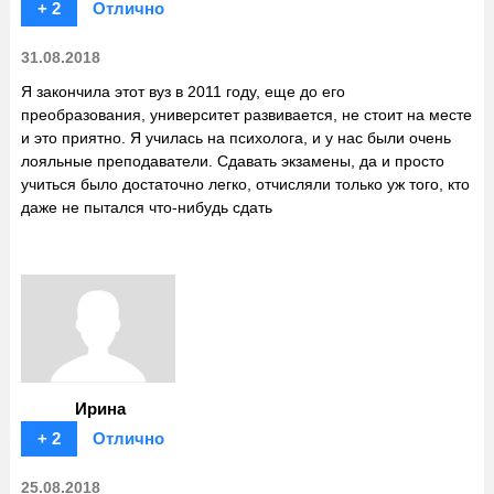
+ 2
Отлично
31.08.2018
Я закончила этот вуз в 2011 году, еще до его
преобразования, университет развивается, не стоит на месте
и это приятно. Я училась на психолога, и у нас были очень
лояльные преподаватели. Сдавать экзамены, да и просто
учиться было достаточно легко, отчисляли только уж того, кто
даже не пытался что-нибудь сдать
Ирина
+ 2
Отлично
25.08.2018