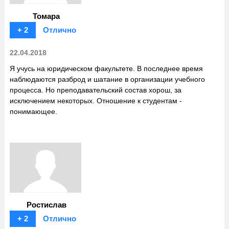
Томара
+ 2
Отлично
22.04.2018
Я учусь на юридическом факультете. В последнее время
наблюдаются разброд и шатание в организации учебного
процесса. Но преподавательский состав хорош, за
исключением некоторых. Отношение к студентам -
понимающее.
Ростислав
+ 2
Отлично