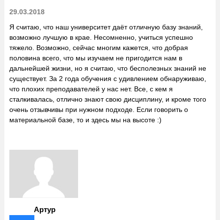
29.03.2018
Я считаю, что наш университет даёт отличную базу знаний,
возможно лучшую в крае. Несомненно, учиться успешно
тяжело. Возможно, сейчас многим кажется, что добрая
половина всего, что мы изучаем не пригодится нам в
дальнейшей жизни, но я считаю, что бесполезных знаний не
существует. За 2 года обучения с удивлением обнаруживаю,
что плохих преподавателей у нас нет. Все, с кем я
сталкивалась, отлично знают свою дисциплину, и кроме того
очень отзывчивы при нужном подходе. Если говорить о
материальной базе, то и здесь мы на высоте :)
Артур