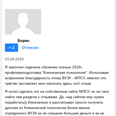
Борис
+ 2
Отлично
03.09.2018
Я закончил годичное обучение осенью 2016г.,
профпереподготовка "Клиническая психология". Испытываю
искреннюю благодарность этому ВУЗУ - МПСУ, именно это
чувство заставляет мне написать здесь этот отзыв.
Я хотел сделать это на собственном сайте МПСУ, но не смог
найти там раздела с отзывами. Да, над сайтом ему нужно
поработать)) Изначально я рассчитывал просто получить
диплом по Клинической психологии более-менее
порядочного ВУЗА за не слишком большие деньги и за не