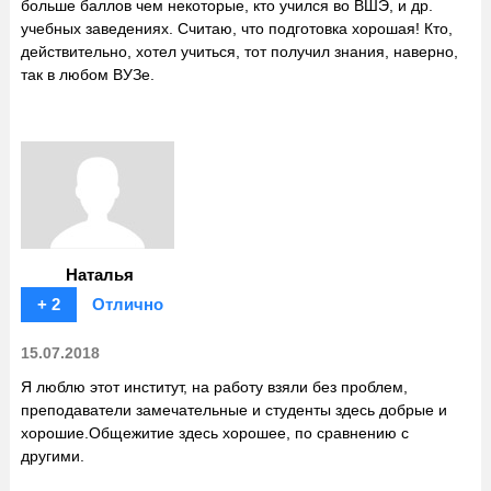
больше баллов чем некоторые, кто учился во ВШЭ, и др.
учебных заведениях. Считаю, что подготовка хорошая! Кто,
действительно, хотел учиться, тот получил знания, наверно,
так в любом ВУЗе.
Наталья
+ 2
Отлично
15.07.2018
Я люблю этот институт, на работу взяли без проблем,
преподаватели замечательные и студенты здесь добрые и
хорошие.Общежитие здесь хорошее, по сравнению с
другими.