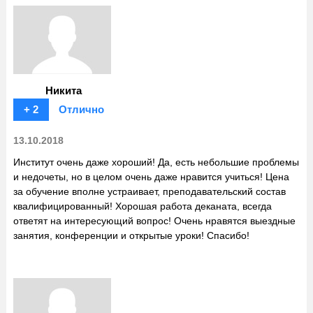
Никита
+ 2
Отлично
13.10.2018
Институт очень даже хороший! Да, есть небольшие проблемы
и недочеты, но в целом очень даже нравится учиться! Цена
за обучение вполне устраивает, преподавательский состав
квалифицированный! Хорошая работа деканата, всегда
ответят на интересующий вопрос! Очень нравятся выездные
занятия, конференции и открытые уроки! Спасибо!