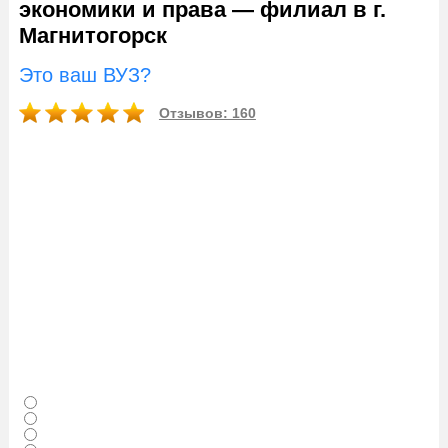
экономики и права — филиал в г.
Магнитогорск
Это ваш ВУЗ?
Отзывов: 160