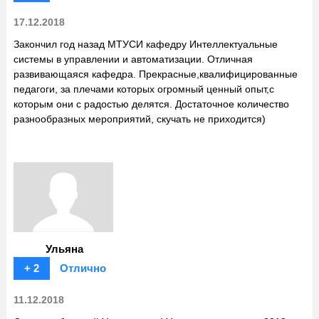
17.12.2018
Закончил год назад МТУСИ кафедру Интеллектуальные
системы в управлении и автоматизации. Отличная
развивающаяся кафедра. Прекрасные,квалифицированные
педагоги, за плечами которых огромный ценный опыт,с
которым они с радостью делятся. Достаточное количество
разнообразных мероприятий, скучать не приходится)
Ульяна
+ 2
Отлично
11.12.2018