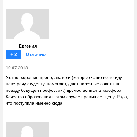
Евгения
+ 2
Отлично
10.07.2018
Уютно, хорошие преподаватели (которые чаще всего идут
навстречу студенту, помогают, дают полезные советы по
поводу будущей профессии,) дружественная атмосфера.
Качество образования в этом случае превышает цену. Рада,
что поступила именно сюда.