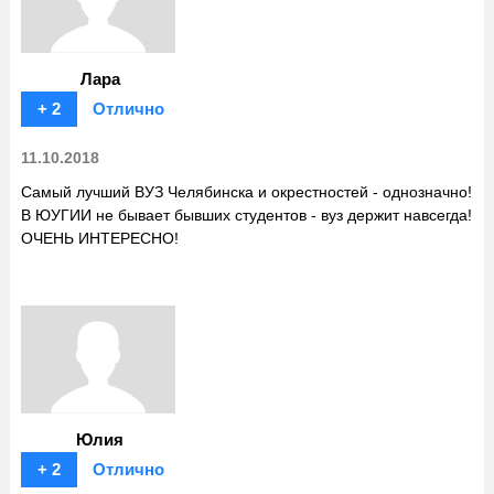
Лара
+ 2
Отлично
11.10.2018
Самый лучший ВУЗ Челябинска и окрестностей - однозначно!
В ЮУГИИ не бывает бывших студентов - вуз держит навсегда!
ОЧЕНЬ ИНТЕРЕСНО!
Юлия
+ 2
Отлично