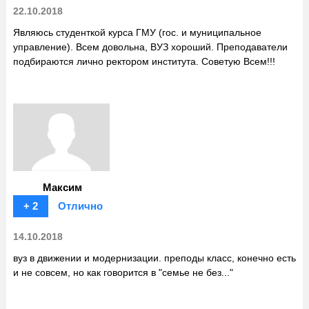
22.10.2018
Являюсь студенткой курса ГМУ (гос. и муниципальное
управление). Всем довольна, ВУЗ хороший. Преподаватели
подбираются лично ректором института. Советую Всем!!!
Максим
+ 2
Отлично
14.10.2018
вуз в движении и модернизации. преподы класс, конечно есть
и не совсем, но как говорится в "семье не без..."