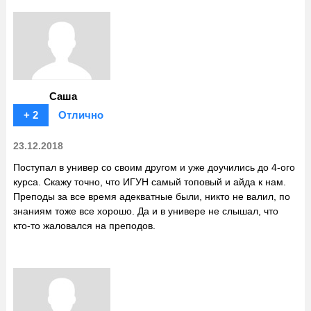
Саша
+ 2
Отлично
23.12.2018
Поступал в универ со своим другом и уже доучились до 4-ого
курса. Скажу точно, что ИГУН самый топовый и айда к нам.
Преподы за все время адекватные были, никто не валил, по
знаниям тоже все хорошо. Да и в универе не слышал, что
кто-то жаловался на преподов.