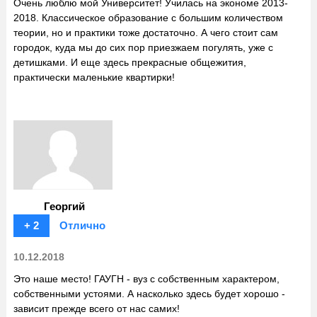
Очень люблю мой Университет! Училась на экономе 2013-
2018. Классическое образование с большим количеством
теории, но и практики тоже достаточно. А чего стоит сам
городок, куда мы до сих пор приезжаем погулять, уже с
детишками. И еще здесь прекрасные общежития,
практически маленькие квартирки!
Георгий
+ 2
Отлично
10.12.2018
Это наше место! ГАУГН - вуз с собственным характером,
собственными устоями. А насколько здесь будет хорошо -
зависит прежде всего от нас самих!