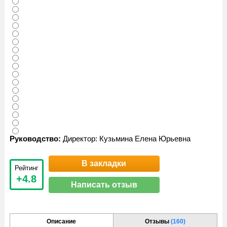
Руководство:
Директор: Кузьмина Елена Юрьевна
В закладки
Рейтинг
+4.8
Написать отзыв
Описание
Отзывы
(160)