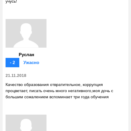
учусь!
Руслан
- 2
Ужасно
21.11.2018
Качество образования отвратительное, коррупция
процветает, писать очень много негативного,моя дочь с
большим сожалением вспоминает три года обучения