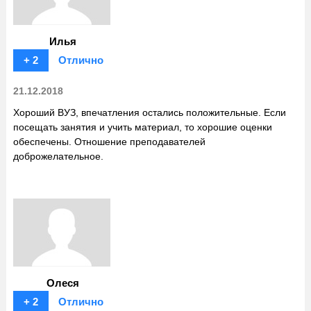
Илья
+ 2
Отлично
21.12.2018
Хороший ВУЗ, впечатления остались положительные. Если
посещать занятия и учить материал, то хорошие оценки
обеспечены. Отношение преподавателей
доброжелательное.
Олеся
+ 2
Отлично