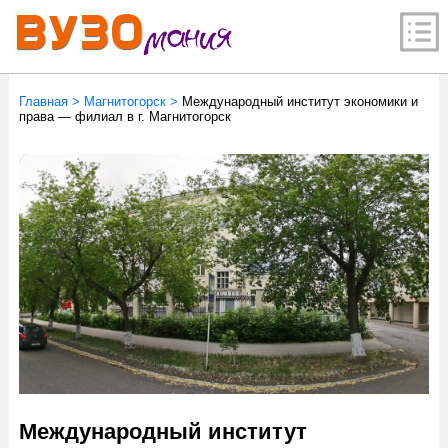
Главная
>
Магнитогорск
>
Международный институт экономики и
права — филиал в г. Магнитогорск
Международный институт