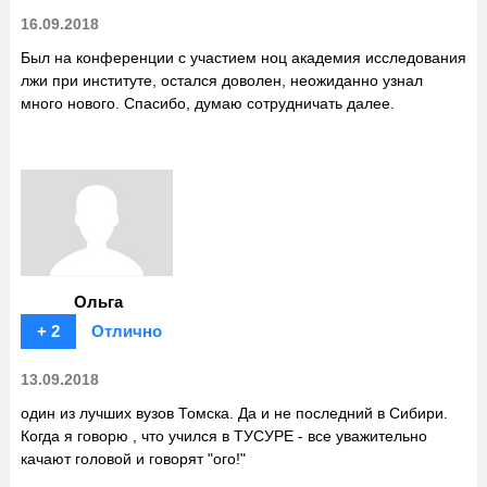
16.09.2018
Был на конференции с участием ноц академия исследования
лжи при институте, остался доволен, неожиданно узнал
много нового. Спасибо, думаю сотрудничать далее.
Ольга
+ 2
Отлично
13.09.2018
один из лучших вузов Томска. Да и не последний в Сибири.
Когда я говорю , что учился в ТУСУРЕ - все уважительно
качают головой и говорят "ого!"