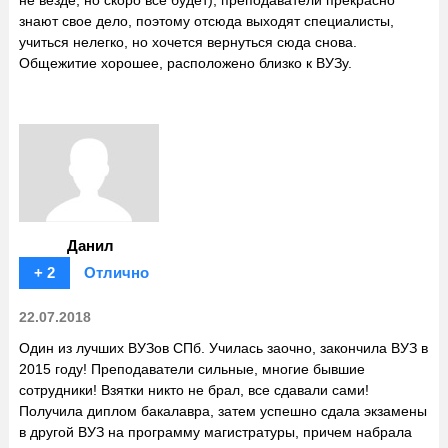
знают свое дело, поэтому отсюда выходят специалисты,
учиться нелегко, но хочется вернуться сюда снова.
Общежитие хорошее, расположено близко к ВУЗу.
Данил
+ 2
Отлично
22.07.2018
Один из лучших ВУЗов СПб. Училась заочно, закончила ВУЗ в
2015 году! Преподаватели сильные, многие бывшие
сотрудники! Взятки никто не брал, все сдавали сами!
Получила диплом бакалавра, затем успешно сдала экзамены
в другой ВУЗ на программу магистратуры, причем набрала