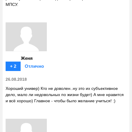
МПСУ.
Женя
+ 2
Отлично
26.08.2018
Хороший универ) Кто не доволен..ну это их субъективное
дело, мало ли недовольных по жизни будет) А мне нравится
и всё хорошо) Главное - чтобы было желание учиться! :)