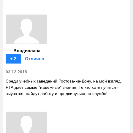
Владислава
+ 2
Отлично
03.12.2018
Среди учебных заведений Ростова-на-Дону, на мой взгляд,
РТА дает самые "надежные" знания. Те кто хотят учится -
выучатся, найдут работу и продвинуться по службе!