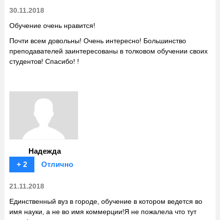
30.11.2018
Обучение очень нравится!
Почти всем довольны! Очень интересно! Большинство
преподавателей заинтересованы в толковом обучении своих
студентов! Спасибо! !
Надежда
+ 2
Отлично
21.11.2018
Единственный вуз в городе, обучение в котором ведется во
имя науки, а не во имя коммерции!Я не пожалела что тут