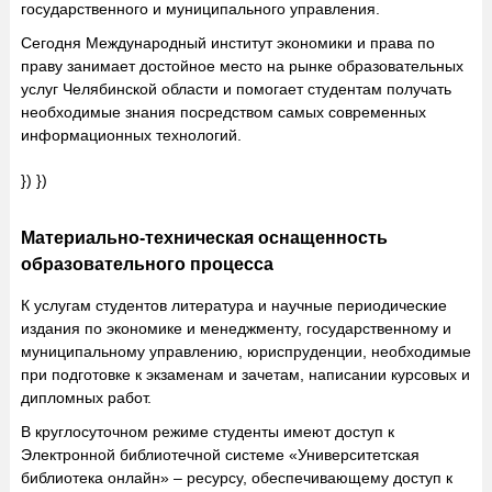
государственного и муниципального управления.
Сегодня Международный институт экономики и права по
праву занимает достойное место на рынке образовательных
услуг Челябинской области и помогает студентам получать
необходимые знания посредством самых современных
информационных технологий.
}) })
Материально-техническая оснащенность
образовательного процесса
К услугам студентов литература и научные периодические
издания по экономике и менеджменту, государственному и
муниципальному управлению, юриспруденции, необходимые
при подготовке к экзаменам и зачетам, написании курсовых и
дипломных работ.
В круглосуточном режиме студенты имеют доступ к
Электронной библиотечной системе «Университетская
библиотека онлайн» – ресурсу, обеспечивающему доступ к