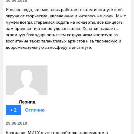
30.06.2018
Я очень рада, что моя дочь работает в этом институте и её
окружают творческие, увлеченные и интересные люди. Мы с
мужем всегда стараемся ходить на концерты, все концерты
нам приносят истинное удовольствие. Хочется выразить
огромную благодарность всем сотрудникам института за
воспитание таких талантливых артистов и за творческую и
доброжелательную атмосферу в институте.
Леонид
+ 2
Отлично
29.06.2018
Благодаря МИТУ я уже год работаю экономистом в