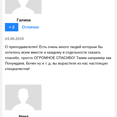
Галина
+ 2
Отлично
24.08.2018
О преподавателях! Есть очень много людей которым бы
хотелось всем вместе и каждому в отдельности сказать
спасибо, просто ОГРОМНОЕ СПАСИБО! Таким например как
Понуждаев, Бочек ну и т. д. вы вырастили из нас настоящих
специалистов!
Нина