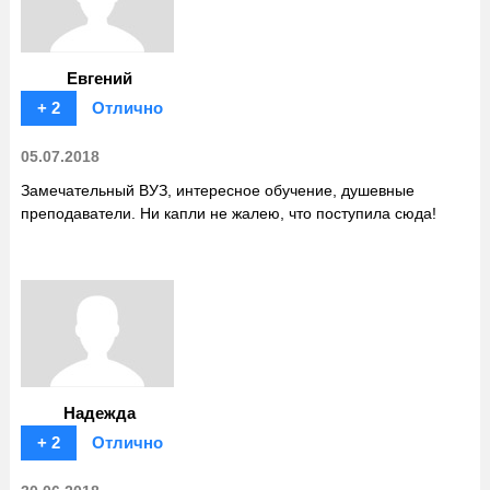
Евгений
+ 2
Отлично
05.07.2018
Замечательный ВУЗ, интересное обучение, душевные
преподаватели. Ни капли не жалею, что поступила сюда!
Надежда
+ 2
Отлично