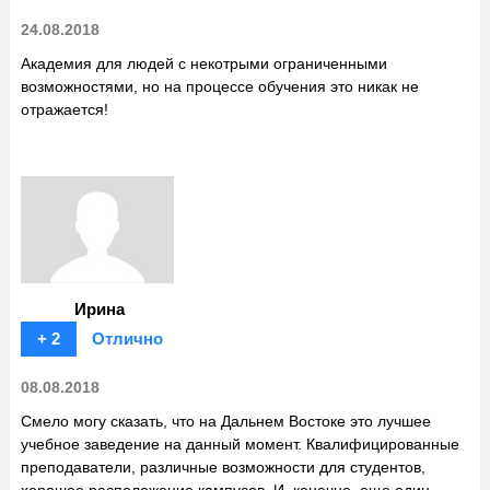
24.08.2018
Академия для людей с некотрыми ограниченными
возможностями, но на процессе обучения это никак не
отражается!
Ирина
+ 2
Отлично
08.08.2018
Смело могу сказать, что на Дальнем Востоке это лучшее
учебное заведение на данный момент. Квалифицированные
преподаватели, различные возможности для студентов,