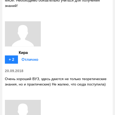
МЮИ. Необходимо обязательно учиться для получения
знаний!
Кира
+ 2
Отлично
20.09.2018
Очень хороший ВУЗ, здесь даются не только теоретические
знания, но и практические) Не жалею, что сюда поступила)