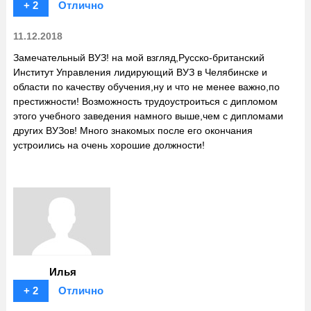
+ 2
Отлично
11.12.2018
Замечательный ВУЗ! на мой взгляд,Русско-британский
Институт Управления лидирующий ВУЗ в Челябинске и
области по качеству обучения,ну и что не менее важно,по
престижности! Возможность трудоустроиться с дипломом
этого учебного заведения намного выше,чем с дипломами
других ВУЗов! Много знакомых после его окончания
устроились на очень хорошие должности!
Илья
+ 2
Отлично