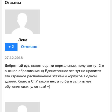
Отзывы
Лена
+ 2
Отлично
27.12.2018
Добротный вуз, ставят оценки нормальные, получаю тут 2-е
высшее образование =) Единственное что тут не нравится
это странное расположение этажей и корпусов в одном
здании, благо в СГУ такого нет, а то бы я за пять лет
обучения свихнулся там! =)