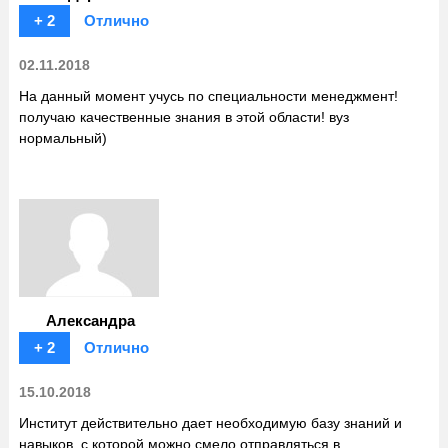
+ 2
Отлично
02.11.2018
На данный момент учусь по специальности менеджмент!
получаю качественные знания в этой области! вуз
нормальный)
Александра
+ 2
Отлично
15.10.2018
Институт действительно дает необходимую базу знаний и
навыков, с которой можно смело отправляться в