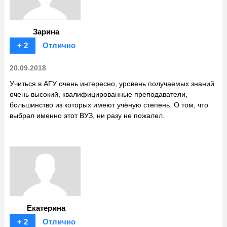
Зарина
+ 2
Отлично
20.09.2018
Учиться в АГУ очень интересно, уровень получаемых знаний
очень высокий, квалифицированные преподаватели,
большинство из которых имеют учёную степень. О том, что
выбрал именно этот ВУЗ, ни разу не пожалел.
Екатерина
+ 2
Отлично