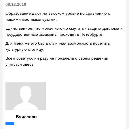
08.12.2018
Образование дают на высоком уровне по сравнению с
нашими местными вузами.
Единственное, что может кого-то смутить - защита диплома и
государственные экзамены проходят в Петербурге
Для меня же это была отличная возможность посетить
культурную столицу.
Всем советую, ни разу не пожалела о своем решении
учитсься здесь!
Вячеслав