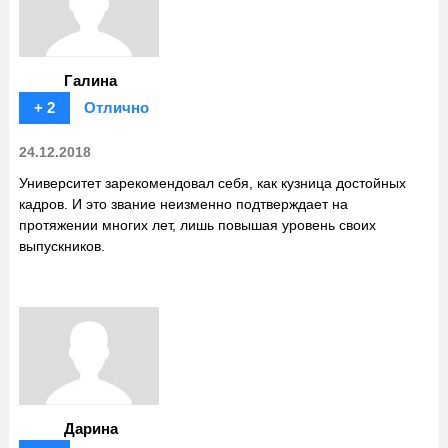
Галина
+ 2
Отлично
24.12.2018
Университет зарекомендовал себя, как кузница достойных
кадров. И это звание неизменно подтверждает на
протяжении многих лет, лишь повышая уровень своих
выпускников.
Дарина