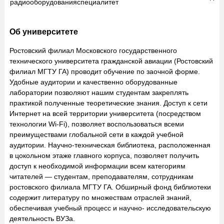
радиооборудования
специалитет
Об университете
Ростовский филиал Московского государственного
технического университета гражданской авиации (Ростовский
филиал МГТУ ГА) проводит обучение по заочной форме.
Удобные аудитории и качественно оборудованные
лаборатории позволяют нашим студентам закреплять
практикой полученные теоретические знания. Доступ к сети
Интернет на всей территории университета (посредством
технологии Wi-Fi), позволяет воспользоваться всеми
преимуществами глобальной сети в каждой учебной
аудитории. Научно-техническая библиотека, расположенная
в цокольном этаже главного корпуса, позволяет получить
доступ к необходимой информации всем категориям
читателей — студентам, преподавателям, сотрудникам
ростовского филиала МГТУ ГА. Обширный фонд библиотеки
содержит литературу по множествам отраслей знаний,
обеспечивая учебный процесс и научно- исследовательскую
деятельность ВУЗа.