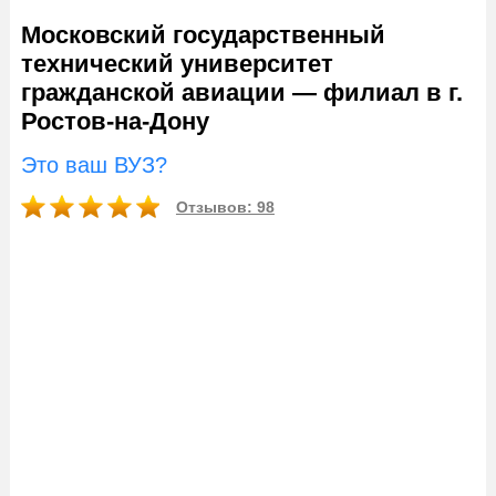
Московский государственный
технический университет
гражданской авиации — филиал в г.
Ростов-на-Дону
Это ваш ВУЗ?
Отзывов: 98