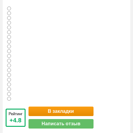
В закладки
Рейтинг
+4.8
Написать отзыв