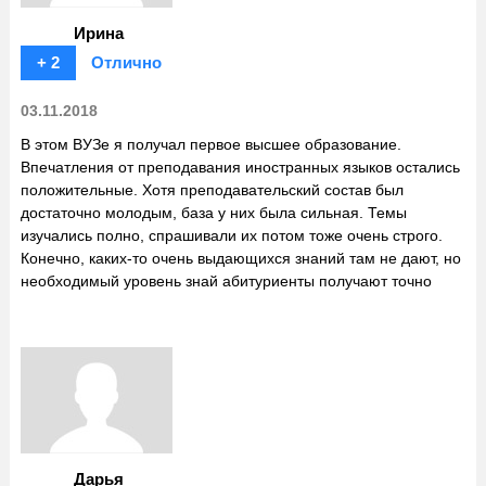
Ирина
+ 2
Отлично
03.11.2018
В этом ВУЗе я получал первое высшее образование.
Впечатления от преподавания иностранных языков остались
положительные. Хотя преподавательский состав был
достаточно молодым, база у них была сильная. Темы
изучались полно, спрашивали их потом тоже очень строго.
Конечно, каких-то очень выдающихся знаний там не дают, но
необходимый уровень знай абитуриенты получают точно
Дарья