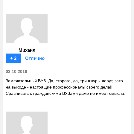
Михаил
+ 2
Отлично
03.10.2018
Замечательный ВУЗ. Да, сторого, да, три шкуры дерут, зато
на выходе - настоящие профессионалы своего дела!!!
Сравнивать с гражданскими ВУЗами даже не имеет смысла.