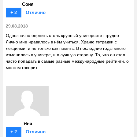
Соня
+ 2
Отлично
29.08.2018
Однозначно оценить столь крупный университет трудно.
Лично мне нравилось в нём учиться. Храню тетрадки с
лекциями, и не только как память. В последние годы много
изменилось в универе, и в лучшую сторону. То, что он стал
часто попадать в самые разные международные рейтинги, о
многом говорит.
Яна
+ 2
Отлично