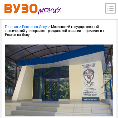
Главная
>
Ростов-на-Дону
>
Московский государственный
технический университет гражданской авиации — филиал в г.
Ростов-на-Дону