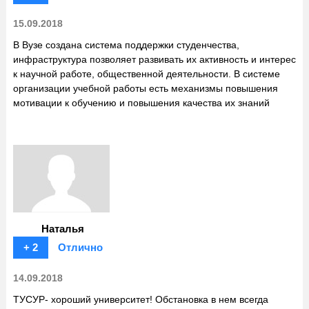
15.09.2018
В Вузе создана система поддержки студенчества,
инфраструктура позволяет развивать их активность и интерес
к научной работе, общественной деятельности. В системе
организации учебной работы есть механизмы повышения
мотивации к обучению и повышения качества их знаний
Наталья
+ 2
Отлично
14.09.2018
ТУСУР- хороший университет! Обстановка в нем всегда