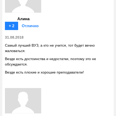
Алина
+ 2
Отлично
31.08.2018
Самый лучший ВУЗ, а кто не учится, тот будет вечно
жаловаться.
Везде есть достоинства и недостатки, поэтому это не
обсуждается.
Везде есть плохие и хорошие преподаватели!