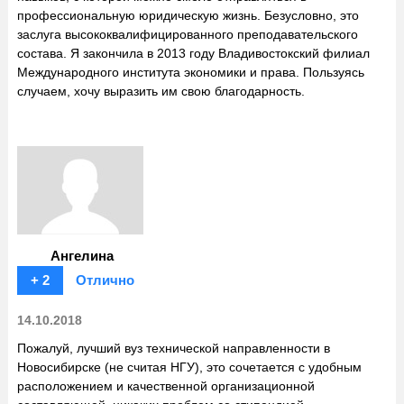
профессиональную юридическую жизнь. Безусловно, это
заслуга высококвалифицированного преподавательского
состава. Я закончила в 2013 году Владивостокский филиал
Международного института экономики и права. Пользуясь
случаем, хочу выразить им свою благодарность.
Ангелина
+ 2
Отлично
14.10.2018
Пожалуй, лучший вуз технической направленности в
Новосибирске (не считая НГУ), это сочетается с удобным
расположением и качественной организационной