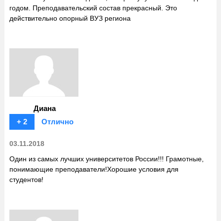
годом. Преподавательский состав прекрасный. Это
действительно опорный ВУЗ региона
Диана
+ 2
Отлично
03.11.2018
Один из самых лучших университетов России!!! Грамотные,
понимающие преподаватели!Хорошие условия для
студентов!