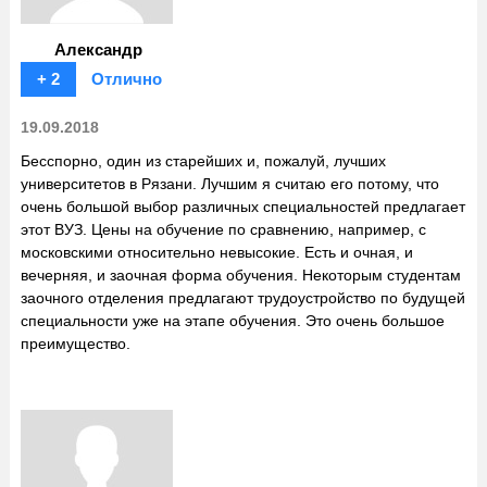
Александр
+ 2
Отлично
19.09.2018
Бесспорно, один из старейших и, пожалуй, лучших
университетов в Рязани. Лучшим я считаю его потому, что
очень большой выбор различных специальностей предлагает
этот ВУЗ. Цены на обучение по сравнению, например, с
московскими относительно невысокие. Есть и очная, и
вечерняя, и заочная форма обучения. Некоторым студентам
заочного отделения предлагают трудоустройство по будущей
специальности уже на этапе обучения. Это очень большое
преимущество.