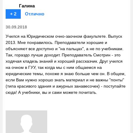
Галина
+ 2
Отлично
30.09.2018
Учился на Юридическом очно-заочном факультете. Выпуск
2013. Мне понравилось. Преподаватели хорошие и
объясняют все доступно и "на пальцах", а не по учебникам.
Так, гораздо лучше доходит. Преподаватель Смотрин - это
ходячая кладезь знаний и хороший рассказчик. Друг учился
на очном в ГУУ, так когда мы с ним общаемся на
юридические темы, похоже я знаю больше чем он. В общем,
если Вам нужно хорошо знать материал и не важны "понты"
(типа красивого здания и ажурных занавесочек) - поступайте
сюда! А учебники, вы и сами можете почитать.