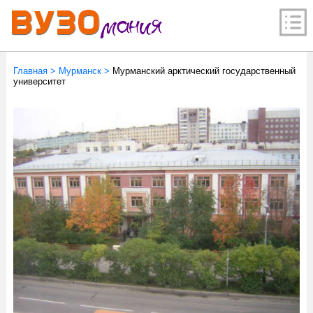
Главная
>
Мурманск
>
Мурманский арктический государственный
университет