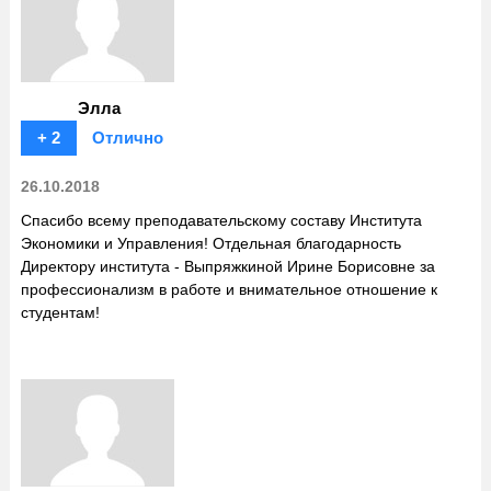
Элла
+ 2
Отлично
26.10.2018
Спасибо всему преподавательскому составу Института
Экономики и Управления! Отдельная благодарность
Директору института - Выпряжкиной Ирине Борисовне за
профессионализм в работе и внимательное отношение к
студентам!