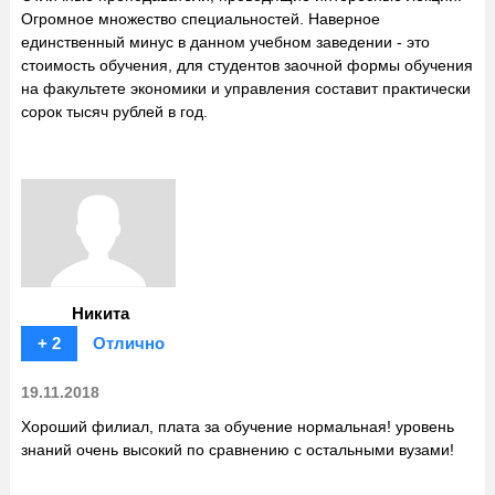
Огромное множество специальностей. Наверное
единственный минус в данном учебном заведении - это
стоимость обучения, для студентов заочной формы обучения
на факультете экономики и управления составит практически
сорок тысяч рублей в год.
Никита
+ 2
Отлично
19.11.2018
Хороший филиал, плата за обучение нормальная! уровень
знаний очень высокий по сравнению с остальными вузами!