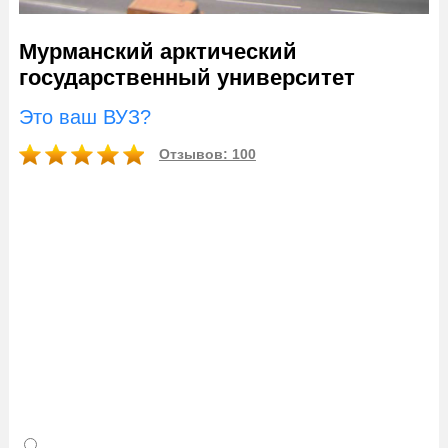
Мурманский арктический
государственный университет
Это ваш ВУЗ?
Отзывов: 100