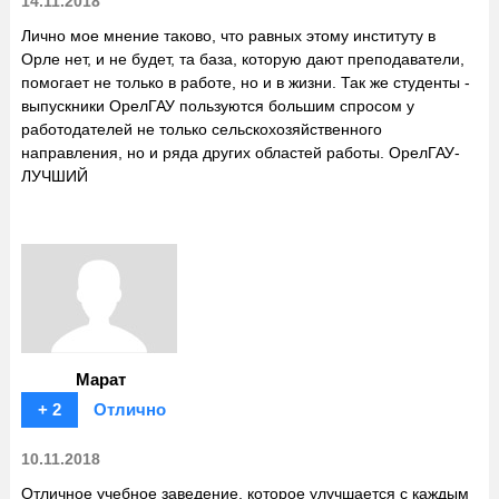
14.11.2018
Лично мое мнение таково, что равных этому институту в
Орле нет, и не будет, та база, которую дают преподаватели,
помогает не только в работе, но и в жизни. Так же студенты -
выпускники ОрелГАУ пользуются большим спросом у
работодателей не только сельскохозяйственного
направления, но и ряда других областей работы. ОрелГАУ-
ЛУЧШИЙ
Марат
+ 2
Отлично
10.11.2018
Отличное учебное заведение, которое улучшается с каждым