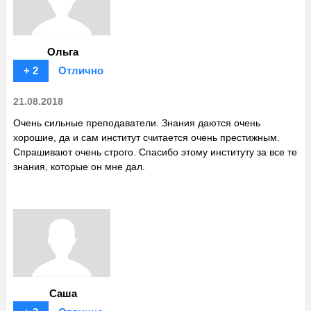
Ольга
+ 2
Отлично
21.08.2018
Очень сильные преподаватели. Знания даются очень
хорошие, да и сам институт считается очень престижным.
Спрашивают очень строго. Спасибо этому институту за все те
знания, которые он мне дал.
Саша