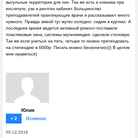
выгульные территории для них. Так же есть и клиника при
институте, узи и рентген кабинет. Большинство
преподавателей практикующие врачи и рассказывают много
нужного. Правда зимой тут жутко холодно- сидим в куртках. А
последнее время ведется активный ремонт-поставили
пластиковые окна, системы мультимедия, сделали столовую.
Так же если учиться на пять, четыре то можно претендовать
на стипендию в 6000р. Писать можно бесконечно))) В целом
мне нравиться)
Юлия
+ 2
Отлично
05.12.2018