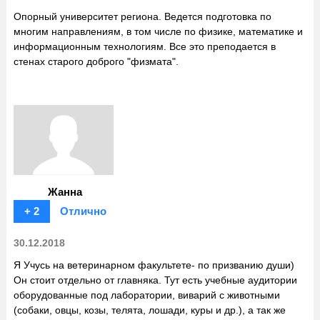
Опорный университет региона. Ведется подготовка по
многим направлениям, в том числе по физике, математике и
информационным технологиям. Все это преподается в
стенах старого доброго "физмата".
Жанна
+ 2
Отлично
30.12.2018
Я Учусь на ветеринарном факультете- по призванию души)
Он стоит отдельно от главняка. Тут есть учебные аудитории
оборудованные под лаборатории, виварий с животными
(собаки, овцы, козы, телята, лошади, куры и др.), а так же