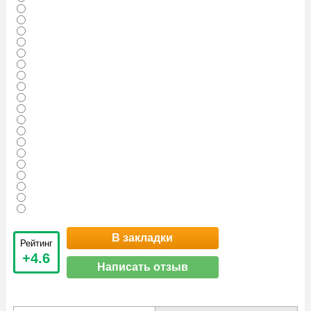
В закладки
Рейтинг
+4.6
Написать отзыв