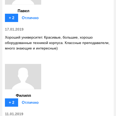
Павел
+ 2
Отлично
17.01.2019
Хороший университет. Красивые, большие, хорошо
оборудованные техникой корпуса. Классные преподаватели,
много знающие и интересные)
Филипп
+ 2
Отлично
11.01.2019