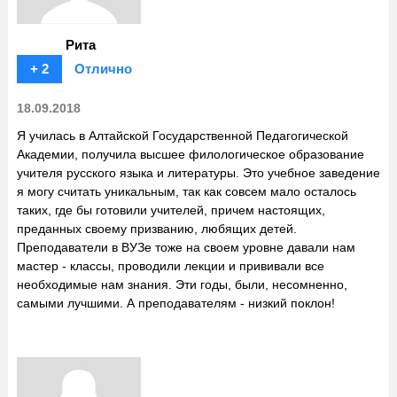
Рита
+ 2
Отлично
18.09.2018
Я училась в Алтайской Государственной Педагогической
Академии, получила высшее филологическое образование
учителя русского языка и литературы. Это учебное заведение
я могу считать уникальным, так как совсем мало осталось
таких, где бы готовили учителей, причем настоящих,
преданных своему призванию, любящих детей.
Преподаватели в ВУЗе тоже на своем уровне давали нам
мастер - классы, проводили лекции и прививали все
необходимые нам знания. Эти годы, были, несомненно,
самыми лучшими. А преподавателям - низкий поклон!