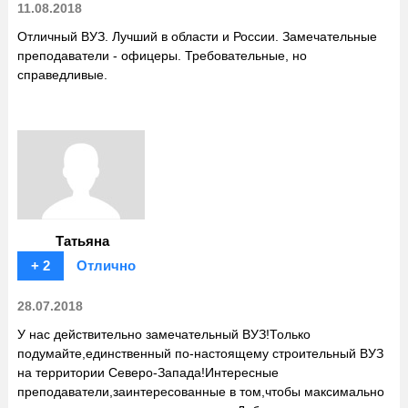
11.08.2018
Отличный ВУЗ. Лучший в области и России. Замечательные
преподаватели - офицеры. Требовательные, но
справедливые.
Татьяна
+ 2
Отлично
28.07.2018
У нас действительно замечательный ВУЗ!Только
подумайте,единственный по-настоящему строительный ВУЗ
на территории Северо-Запада!Интересные
преподаватели,заинтересованные в том,чтобы максимально