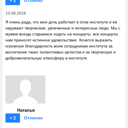
+ 2
Отлично
13.08.2018
Я очень рада, что моя дочь работает в этом институте и её
окружают творческие, увлеченные и интересные люди. Мы с
мужем всегда стараемся ходить на концерты, все концерты
нам приносят истинное удовольствие. Хочется выразить
огромную благодарность всем сотрудникам института за
воспитание таких талантливых артистов и за творческую и
доброжелательную атмосферу в институте.
Наталья
+ 2
Отлично