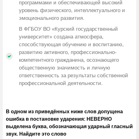
программами и обеспечивающей высокий
уровень физического, интеллектуального и
эмоционального развития.
В ФГБОУ ВО «Курский государственный
университет» создана атмосфера,
способствующая обучению и воспитанию,
развитию активного, профессионально-
компетентного гражданина, осознающего
общественную значимость и личную
ответственность за результаты собственной
профессиональной деятельности.
В одном из приведённых ниже слов допущена
ошибка в постановке ударения: НЕВЕРНО
выделена буква, обозначающая ударный гласный
звук. Найдите это слово