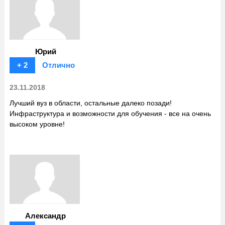
Юрий
+ 2
Отлично
23.11.2018
Лучший вуз в области, остальные далеко позади!
Инфраструктура и возможности для обучения - все на очень
высоком уровне!
Александр