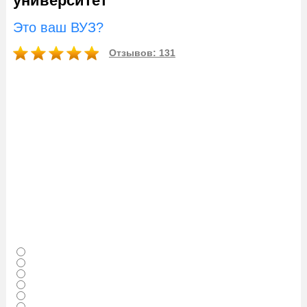
университет
Это ваш ВУЗ?
Отзывов: 131