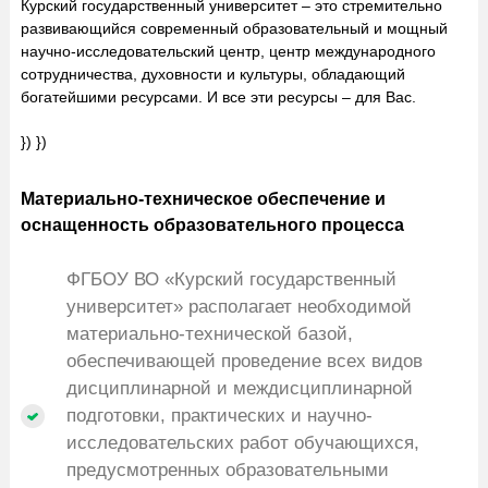
Курский государственный университет – это стремительно
развивающийся современный образовательный и мощный
научно-исследовательский центр, центр международного
сотрудничества, духовности и культуры, обладающий
богатейшими ресурсами. И все эти ресурсы – для Вас.
}) })
Материально-техническое обеспечение и
оснащенность образовательного процесса
ФГБОУ ВО «Курский государственный
университет» располагает необходимой
материально-технической базой,
обеспечивающей проведение всех видов
дисциплинарной и междисциплинарной
подготовки, практических и научно-
исследовательских работ обучающихся,
предусмотренных образовательными