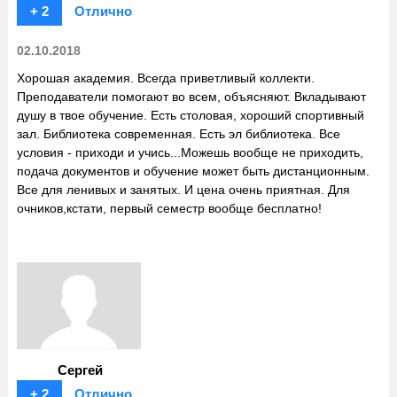
+ 2
Отлично
02.10.2018
Хорошая академия. Всегда приветливый коллекти.
Преподаватели помогают во всем, объясняют. Вкладывают
душу в твое обучение. Есть столовая, хороший спортивный
зал. Библиотека современная. Есть эл библиотека. Все
условия - приходи и учись...Можешь вообще не приходить,
подача документов и обучение может быть дистанционным.
Все для ленивых и занятых. И цена очень приятная. Для
очников,кстати, первый семестр вообще бесплатно!
Сергей
+ 2
Отлично