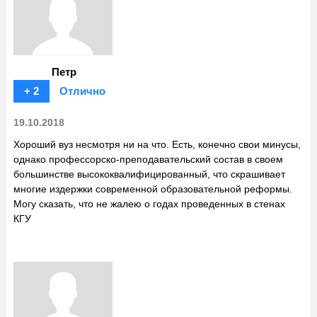
Петр
+ 2
Отлично
19.10.2018
Хороший вуз несмотря ни на что. Есть, конечно свои минусы,
однако профессорско-преподавательский состав в своем
большинстве высококвалифицированный, что скрашивает
многие издержки современной образовательной реформы.
Могу сказать, что не жалею о годах проведенных в стенах
КГУ