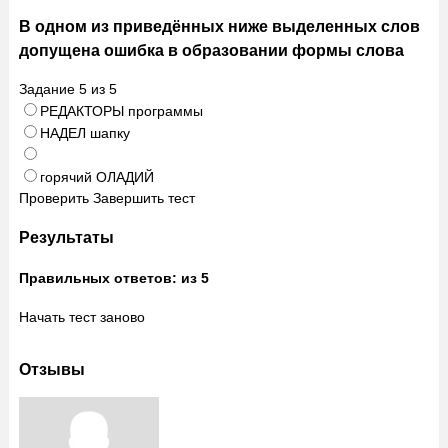
В одном из приведённых ниже выделенных слов
допущена ошибка в образовании формы слова
Задание
5
из
5
РЕДАКТОРЫ программы
НАДЕЛ шапку
горячий ОЛАДИЙ
Проверить
Завершить тест
Результаты
Правильных ответов:
из 5
Начать тест заново
Отзывы