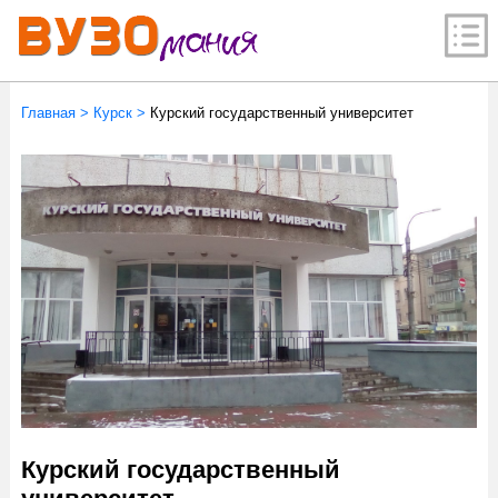
Главная
>
Курск
>
Курский государственный университет
Курский государственный