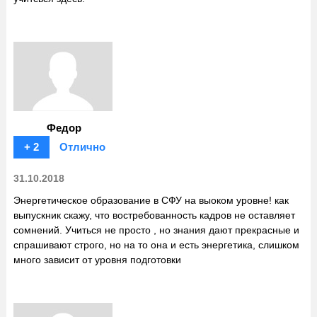
Федор
+ 2
Отлично
31.10.2018
Энергетическое образование в СФУ на выоком уровне! как
выпускник скажу, что востребованность кадров не оставляет
сомнений. Учиться не просто , но знания дают прекрасные и
спрашивают строго, но на то она и есть энергетика, слишком
много зависит от уровня подготовки