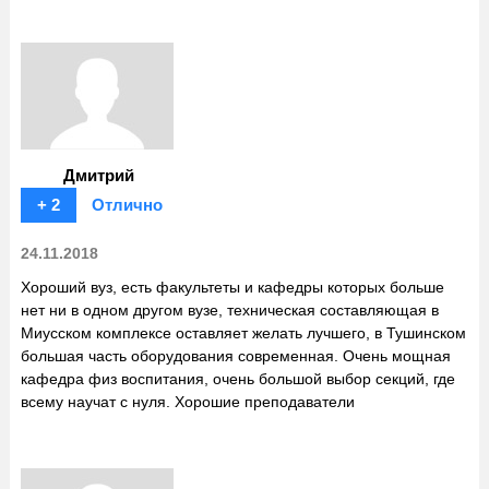
Дмитрий
+ 2
Отлично
24.11.2018
Хороший вуз, есть факультеты и кафедры которых больше
нет ни в одном другом вузе, техническая составляющая в
Миусском комплексе оставляет желать лучшего, в Тушинском
большая часть оборудования современная. Очень мощная
кафедра физ воспитания, очень большой выбор секций, где
всему научат с нуля. Хорошие преподаватели