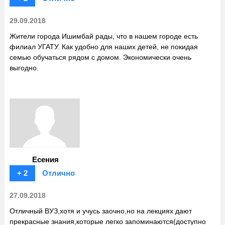
29.09.2018
Жители города Ишимбай рады, что в нашем городе есть
филиал УГАТУ. Как удобно для наших детей, не покидая
семью обучаться рядом с домом. Экономически очень
выгодно.
Есения
+ 2
Отлично
27.09.2018
Отличный ВУЗ,хотя и учусь заочно,но на лекциях дают
прекрасные знания,которые легко запоминаются(доступно