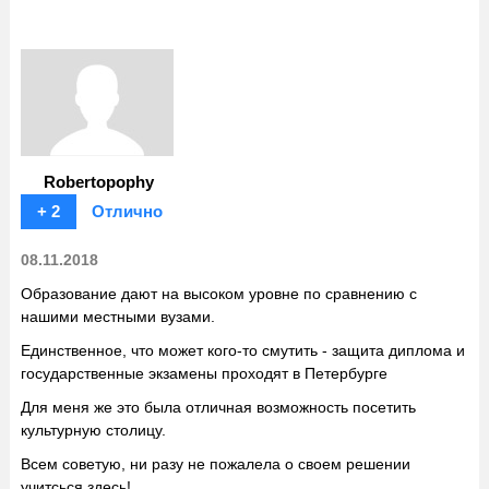
Robertopophy
+ 2
Отлично
08.11.2018
Образование дают на высоком уровне по сравнению с
нашими местными вузами.
Единственное, что может кого-то смутить - защита диплома и
государственные экзамены проходят в Петербурге
Для меня же это была отличная возможность посетить
культурную столицу.
Всем советую, ни разу не пожалела о своем решении
учитсься здесь!