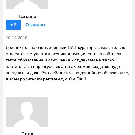
Татьяна
+ 2
Отлично
10.12.2018
Действительно очень хороший ВУЗ, кураторы замечательно
относятся к студентам, вся информация есть на сайте, за
такое образование и отношение к студентам не жалко
платить. Сын первокурсник этой академии, сюда же будет
поступать и дочь. Это действительно достойное образование,
я всем родителям рекомендую ОмЮА!!!
Элла