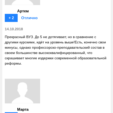
Артем
+ 2
Отлично
14.10.2018
Прекрасный ВУЗ. До 5 не дотягивает, но в сравнение с
другими курскими, идёт на уровень выше!Есть, конечно свои
минусы, однако профессорско-преподавательский состав в
своем большинстве высококвалифицированный, что
скрашивает многие издержки современной образовательной
реформы.
Марта