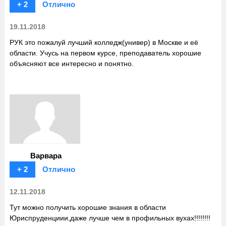
+ 2
Отлично
19.11.2018
РУК это пожалуй лучший колледж(универ) в Москве и еë
области. Учусь на первом курсе, преподаватель хорошие
объясняют все интересно и понятно.
Варвара
+ 2
Отлично
12.11.2018
Тут можно получить хорошие знания в области
Юриспруденциии,даже лучше чем в профильных вухах!!!!!!!!