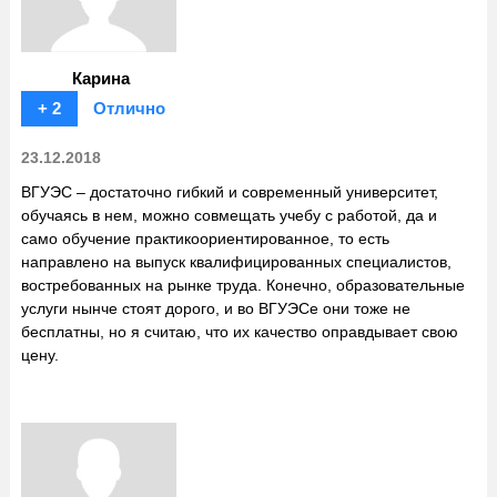
Карина
+ 2
Отлично
23.12.2018
ВГУЭС – достаточно гибкий и современный университет,
обучаясь в нем, можно совмещать учебу с работой, да и
само обучение практикоориентированное, то есть
направлено на выпуск квалифицированных специалистов,
востребованных на рынке труда. Конечно, образовательные
услуги нынче стоят дорого, и во ВГУЭСе они тоже не
бесплатны, но я считаю, что их качество оправдывает свою
цену.