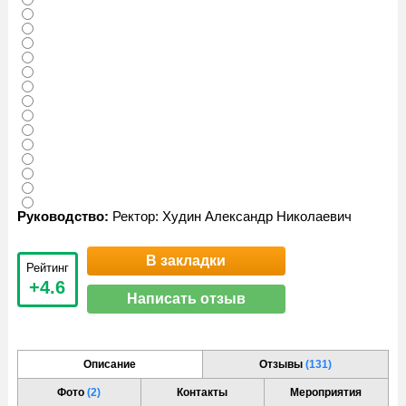
Руководство:
Ректор: Худин Александр Николаевич
В закладки
Рейтинг
+4.6
Написать отзыв
Описание
Отзывы
(131)
Фото
(2)
Контакты
Мероприятия