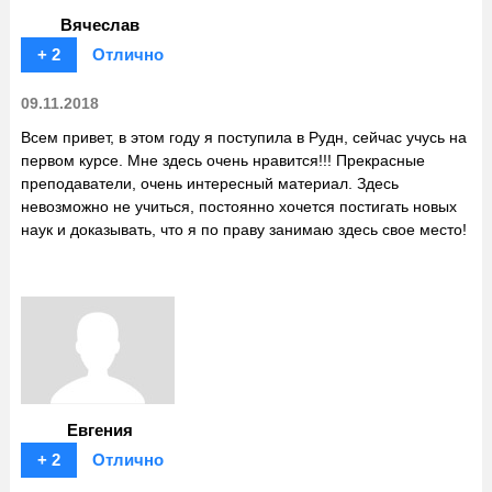
Вячеслав
+ 2
Отлично
09.11.2018
Всем привет, в этом году я поступила в Рудн, сейчас учусь на
первом курсе. Мне здесь очень нравится!!! Прекрасные
преподаватели, очень интересный материал. Здесь
невозможно не учиться, постоянно хочется постигать новых
наук и доказывать, что я по праву занимаю здесь свое место!
Евгения
+ 2
Отлично