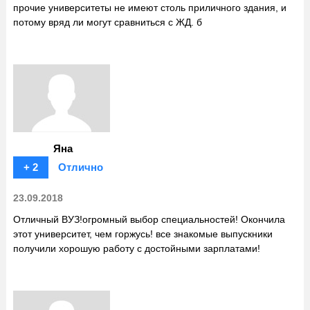
прочие университеты не имеют столь приличного здания, и
потому вряд ли могут сравниться с ЖД. б
Яна
+ 2
Отлично
23.09.2018
Отличный ВУЗ!огромный выбор специальностей! Окончила
этот университет, чем горжусь! все знакомые выпускники
получили хорошую работу с достойными зарплатами!