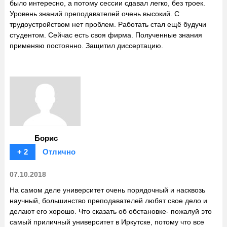
было интересно, а потому сессии сдавал легко, без троек.
Уровень знаний преподавателей очень высокий. С
трудоустройством нет проблем. Работать стал ещё будучи
студентом. Сейчас есть своя фирма. Полученные знания
применяю постоянно. Защитил диссертацию.
Борис
+ 2
Отлично
07.10.2018
На самом деле университет очень порядочный и насквозь
научный, большинство преподавателей любят свое дело и
делают его хорошо. Что сказать об обстановке- пожалуй это
самый приличный университет в Иркутске, потому что все