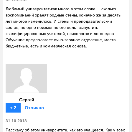
Любимый университет-как много в этом слове.... сколько
воспоминаний хранят родные стены, конечно же за десять
лет многое изменилось. И стены и преподавательский
состав, но одно неизменно его цель- выпустить
квалифицированных учителей, психологов и логопедов.
Обучение предполагает очно-заочное отделение, места
бюджетные, есть и коммерческая основа.
Сергей
+ 2
Отлично
31.10.2018
Расскажу об этом университете, как его учащееся. Как у всех