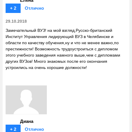
Елена
+ 2
Отлично
29.10.2018
Замечательный ВУЗ! на мой взгляд,Русско-британский
Институт Управления лидирующий ВУЗ в Челябинске и
области по качеству обучения,ну и что не менее важно,по
престижности! Возможность трудоустроиться с дипломом
этого учебного заведения намного выше,чем с дипломами
других ВУЗов! Много знакомых после его окончания
устроились на очень хорошие должности!
Диана
+ 2
Отлично