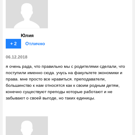
Юлия
+ 2
Отлично
06.12.2018
я очень рада, что правильно мы с родителями сделали, что
поступили именно сюда. учусь на факультете экономики и
права. мне просто все нравиться. преподаватели,
большинство к нам относятся как к своим родным детям,
конечно существуют преподы которые работают и не
забывают о своей выгоде, но таких единицы.