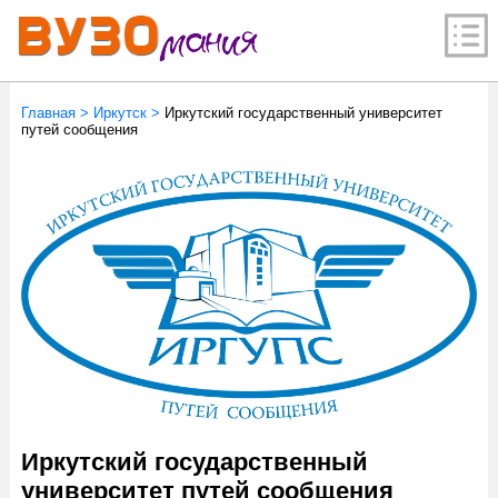
Главная
>
Иркутск
>
Иркутский государственный университет
путей сообщения
Иркутский государственный
университет путей сообщения