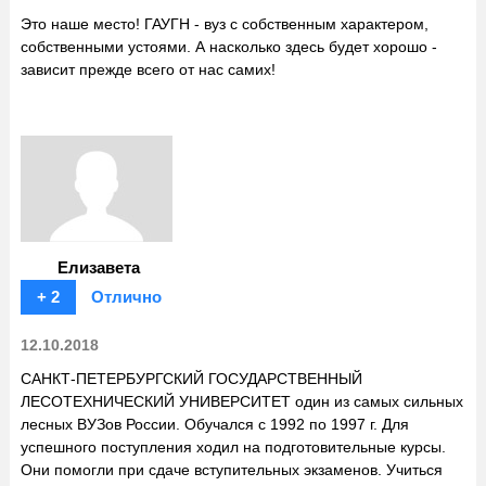
Это наше место! ГАУГН - вуз с собственным характером,
собственными устоями. А насколько здесь будет хорошо -
зависит прежде всего от нас самих!
Елизавета
+ 2
Отлично
12.10.2018
САНКТ-ПЕТЕРБУРГСКИЙ ГОСУДАРСТВЕННЫЙ
ЛЕСОТЕХНИЧЕСКИЙ УНИВЕРСИТЕТ один из самых сильных
лесных ВУЗов России. Обучался с 1992 по 1997 г. Для
успешного поступления ходил на подготовительные курсы.
Они помогли при сдаче вступительных экзаменов. Учиться