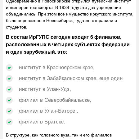
Одновременно в Новосибирске открылся путейский институт
инженеров транспорта. В 1934 году эти два учреждения
объединились. При этом все имущество иркутского института
было перевезено в Новосибирск, туда же отправили и
студентов.
В состав ИрГУПС сегодня входят 6 филиалов,
расположенных в четырех субъектах федерации
и один зарубежный, это:
институт в Красноярском крае,
институт в Забайкальском крае, еще один
институт в Улан-Удэ,
филиал в Северобайкальске,
филиал в Улан-Баторе ,
филиал в Братске.
В структуре, как головного вуза, так и его филиалов