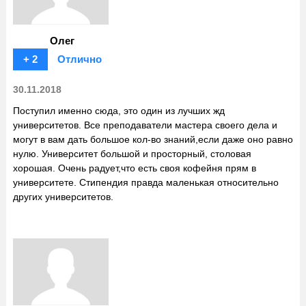
Олег
+ 2
Отлично
30.11.2018
Поступил именно сюда, это один из лучших жд
университетов. Все преподаватели мастера своего дела и
могут в вам дать большое кол-во знаний,если даже оно равно
нулю. Университет большой и просторный, столовая
хорошая. Очень радует,что есть своя кофейня прям в
университете. Стипендия правда маленькая относительно
других университетов.