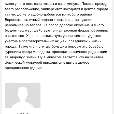
вузов у него есть свои плюсы и свои минусы. Плюсы: прежде
всего расположение, университет находится в центре города
так что до него удобно добраться из любого района
Воронежа, отличный педагогический состав, здание
небольшое но теплое, не особо дорогое обучение и много
бюджетных мест, действуют очная заочная формы обучения,
а также спо. Хорошо развита культурная жизнь студентов,
участие в благотворительных акциях, праздниках и жизни
города. Также что я считаю большим плюсом это борьба с
курением среди молодежи, проходит различного рода акции
за здоровую жизнь. Ну а минусом является что на занятие
физической культурой приходится ездить в другое
арендованное здание.