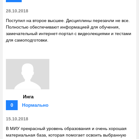
28.10.2018
Поступил на второе высшее. Дисциплины перезачли не все.
Полностью обеспечивают информацией для обучения,
замечательный интернет-портал с видеолекциями и тестами
для самоподготовки.
Инга
0
Нормально
15.10.2018
В МИУ прекрасный уровень образования и очень хорошая
материальная база, которая помогает освоить выбранную