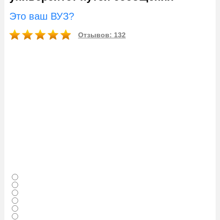
Это ваш ВУЗ?
Отзывов: 132