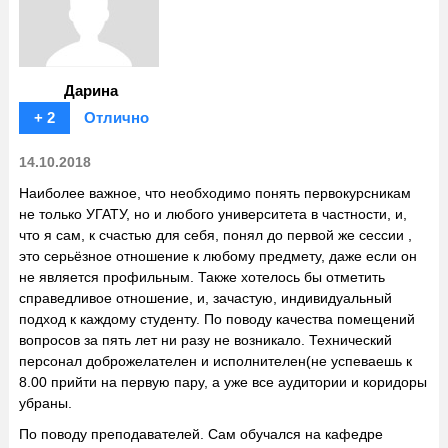
Дарина
+ 2
Отлично
14.10.2018
Наиболее важное, что необходимо понять первокурсникам
не только УГАТУ, но и любого университета в частности, и,
что я сам, к счастью для себя, понял до первой же сессии ,
это серьёзное отношение к любому предмету, даже если он
не является профильным. Также хотелось бы отметить
справедливое отношение, и, зачастую, индивидуальный
подход к каждому студенту. По поводу качества помещений
вопросов за пять лет ни разу не возникало. Технический
персонал доброжелателен и исполнителен(не успеваешь к
8.00 прийти на первую пару, а уже все аудитории и коридоры
убраны.
По поводу преподавателей. Сам обучался на кафедре