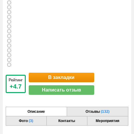
В закладки
Рейтинг
+4.7
Написать отзыв
Описание
Отзывы
(132)
Фото
(3)
Контакты
Мероприятия