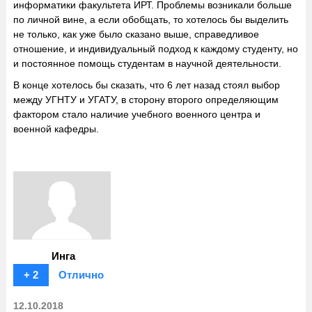
информатики факультета ИРТ. Проблемы возникали больше
по личной вине, а если обобщать, то хотелось бы выделить
не только, как уже было сказано выше, справедливое
отношение, и индивидуальный подход к каждому студенту, но
и постоянное помощь студентам в научной деятельности.
В конце хотелось бы сказать, что 6 лет назад стоял выбор
между УГНТУ и УГАТУ, в сторону второго определяющим
фактором стало наличие учебного военного центра и
военной кафедры.
Инга
+ 2
Отлично
12.10.2018