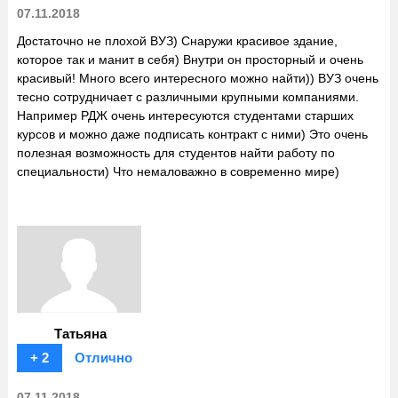
07.11.2018
Достаточно не плохой ВУЗ) Снаружи красивое здание,
которое так и манит в себя) Внутри он просторный и очень
красивый! Много всего интересного можно найти)) ВУЗ очень
тесно сотрудничает с различными крупными компаниями.
Например РДЖ очень интересуются студентами старших
курсов и можно даже подписать контракт с ними) Это очень
полезная возможность для студентов найти работу по
специальности) Что немаловажно в современно мире)
Татьяна
+ 2
Отлично
07.11.2018