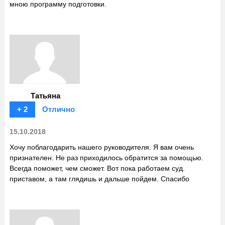
мною программу подготовки.
Татьяна
+ 2
Отлично
15.10.2018
Хочу поблагодарить нашего руководителя. Я вам очень
признателен. Не раз приходилось обратится за помощью.
Всегда поможет, чем сможет. Вот пока работаем суд.
приставом, а там глядишь и дальше пойдем. Спасибо