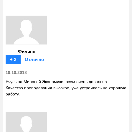
Филипп
+ 2
Отлично
19.10.2018
Учусь на Мировой Экономике, всем очень довольна.
Качество преподавания высокое, уже устроилась на хорошую
работу.