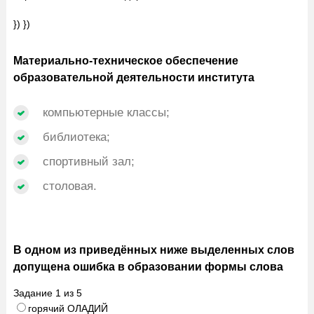
}) })
Материально-техническое обеспечение
образовательной деятельности института
компьютерные классы;
библиотека;
спортивный зал;
столовая.
В одном из приведённых ниже выделенных слов
допущена ошибка в образовании формы слова
Задание
1
из
5
горячий ОЛАДИЙ