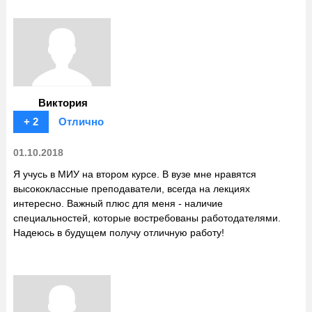
Виктория
+ 2
Отлично
01.10.2018
Я учусь в МИУ на втором курсе. В вузе мне нравятся
высококлассные преподаватели, всегда на лекциях
интересно. Важный плюс для меня - наличие
специальностей, которые востребованы работодателями.
Надеюсь в будущем получу отличную работу!