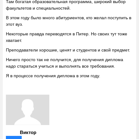
Там богатая образовательная программа, широкий выбор
факультетов и специальностей.
В этом году было много абитуриентов, кто желал поступить в
этот вуз.
Некоторые правда переводятся в Питер. Но своих тут тоже
хватает.
Преподаватели хорошие, ценят и студентов и свой предмет.
Ничего просто так не получится, для получения диплома
надо стараться учиться и выполнять все требования.
Я в процессе получения диплома в этом году.
Виктор