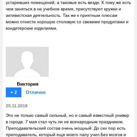
устаревших помещений, а таковые есть везде. К тому же есть
чем заняться в не учебное время, присутствуют кружки и
активистская деятельность. Так же к приятным плюсам
можно отнести хорошую столовую со свежими продуктами и
кондитерские изделиями.
Виктория
+ 2
Отлично
25.11.2018
Это не только самый сильный, но и самый известный универ
в городе. 7 мая стал чуть ли не всенародным праздником.
Преподавательский состав очень мощный. До сих пор есть
преподаватель, который еще моего папу учил.Без мозгов и