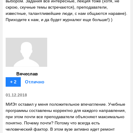
выбором. Задания все интересные, лекция тоже (хотя, не
скрою, скучные темы встречаются), преподаватели,
известные, талантливейшие люди, с нам общаются наравне).
Приходите к нам, и да будет журналюг еще больше!) )
Вячеслав
+ 2
Отлично
01.12.2018
МИЭт оставил у меня положительное впечатление. Учебные
программы составлены корректно для каждого направления,
при этом почти все преподаватели объясняют максимально
понятно. Почему почти? Потому что всегда есть
человеческий фактор. В этом вузе активно идет ремонт