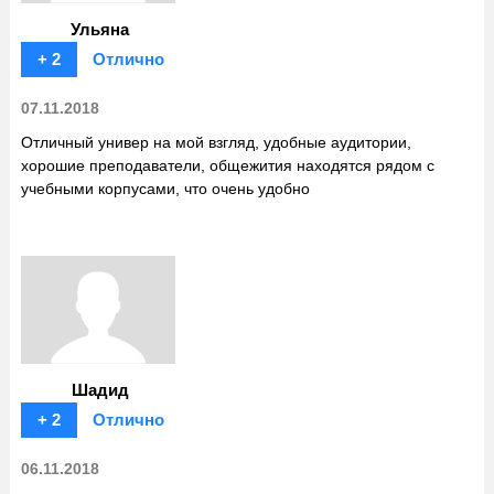
Ульяна
+ 2
Отлично
07.11.2018
Отличный универ на мой взгляд, удобные аудитории,
хорошие преподаватели, общежития находятся рядом с
учебными корпусами, что очень удобно
Шадид
+ 2
Отлично
06.11.2018