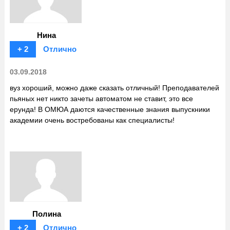
Нина
+ 2
Отлично
03.09.2018
вуз хороший, можно даже сказать отличный! Преподавателей
пьяных нет никто зачеты автоматом не ставит, это все
ерунда! В ОМЮА даются качественные знания выпускники
академии очень востребованы как специалисты!
Полина
+ 2
Отлично