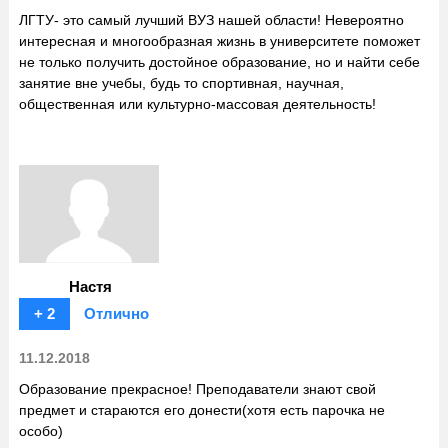
ЛГТУ- это самый лучший ВУЗ нашей области! Невероятно
интересная и многообразная жизнь в университете поможет
не только получить достойное образование, но и найти себе
занятие вне учебы, будь то спортивная, научная,
общественная или культурно-массовая деятельность!
Настя
+ 2
Отлично
11.12.2018
Образование прекрасное! Преподаватели знают свой
предмет и стараются его донести(хотя есть парочка не
особо)