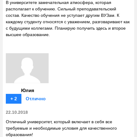
В университете замечательная атмосфера, которая
располагает к обучению. Сильный преподавательский
состав. Качество обучения не уступает другим ВУЗам. К
каждому студенту относятся с уважением, разговаривают как
с будущими коллегами. Планирую получить здесь и второе
высшее образование.
Юлия
+ 2
Отлично
22.10.2018
Отличный университет, который включает в себя все
требуемые и необходимые условия для качественного
образования!