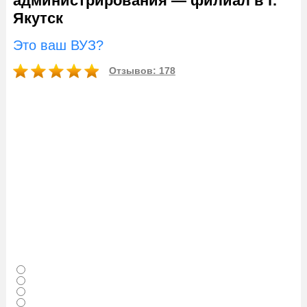
администрирования — филиал в г.
Якутск
Это ваш ВУЗ?
Отзывов: 178