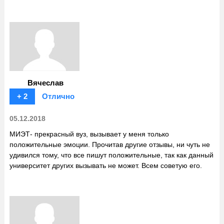
Вячеслав
+ 2
Отлично
05.12.2018
МИЭТ- прекрасный вуз, вызывает у меня только
положительные эмоции. Прочитав другие отзывы, ни чуть не
удивился тому, что все пишут положительные, так как данный
университет других вызывать не может. Всем советую его.