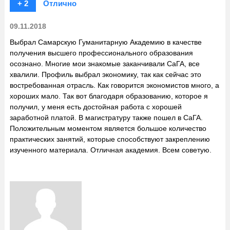
+ 2
Отлично
09.11.2018
Выбрал Самарскую Гуманитарную Академию в качестве
получения высшего профессионального образования
осознано. Многие мои знакомые заканчивали СаГА, все
хвалили. Профиль выбрал экономику, так как сейчас это
востребованная отрасль. Как говорится экономистов много, а
хороших мало. Так вот благодаря образованию, которое я
получил, у меня есть достойная работа с хорошей
заработной платой. В магистратуру также пошел в СаГА.
Положительным моментом является большое количество
практических занятий, которые способствуют закреплению
изученного материала. Отличная академия. Всем советую.