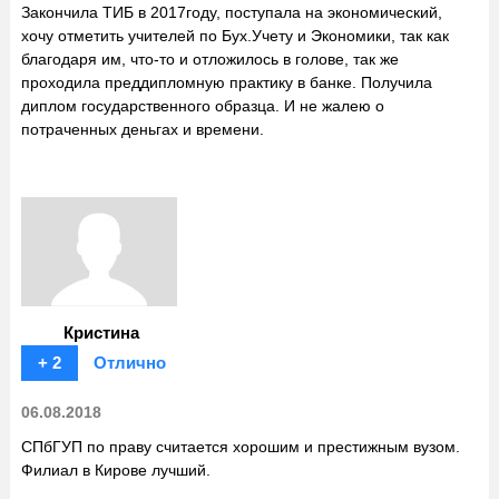
Закончила ТИБ в 2017году, поступала на экономический,
хочу отметить учителей по Бух.Учету и Экономики, так как
благодаря им, что-то и отложилось в голове, так же
проходила преддипломную практику в банке. Получила
диплом государственного образца. И не жалею о
потраченных деньгах и времени.
Кристина
+ 2
Отлично
06.08.2018
СПбГУП по праву считается хорошим и престижным вузом.
Филиал в Кирове лучший.