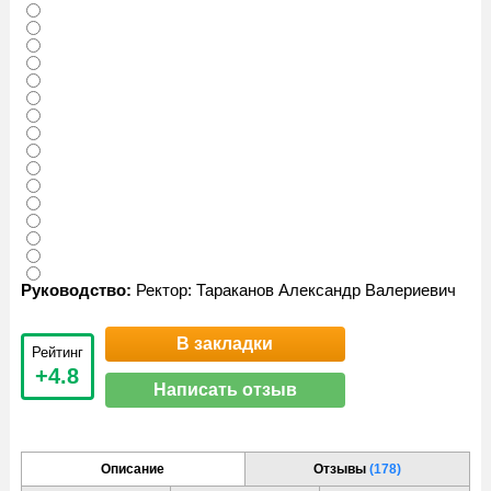
Руководство:
Ректор: Тараканов Александр Валериевич
В закладки
Рейтинг
+4.8
Написать отзыв
Описание
Отзывы
(178)