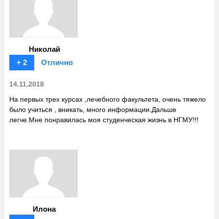
Николай
+ 2
Отлично
14.11.2018
На первых трех курсах ,лечебного факультета, очень тяжело
было учиться , вникать, много информации.Дальше
легче.Мне понравилась моя студенческая жизнь в НГМУ!!!
Илона