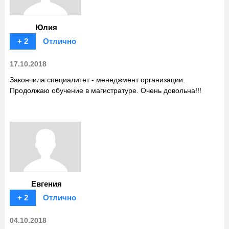
Юлия
+ 2
Отлично
17.10.2018
Закончила специалитет - менеджмент организации.
Продолжаю обучение в магистратуре. Очень довольна!!!
Евгения
+ 2
Отлично
04.10.2018