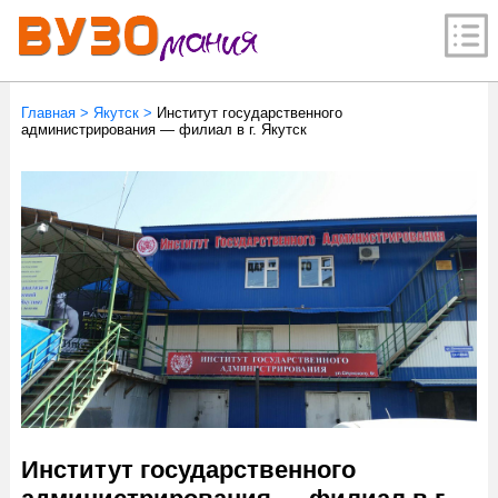
Главная
>
Якутск
>
Институт государственного
администрирования — филиал в г. Якутск
Институт государственного