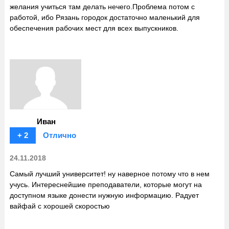
желания учиться там делать нечего.Проблема потом с
работой, ибо Рязань городок достаточно маленький для
обеспечения рабочих мест для всех выпускников.
Иван
+ 2
Отлично
24.11.2018
Самый лучший университет! ну наверное потому что в нем
учусь. Интереснейшие преподаватели, которые могут на
доступном языке донести нужную информацию. Радует
вайфай с хорошей скоростью