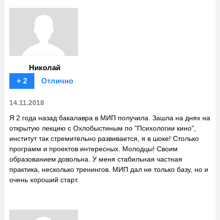
Николай
+ 2
Отлично
14.11.2018
Я 2 года назад бакалавра в МИП получила. Зашла на днях на
открытую лекцию с Охлобыстиным по "Психологии кино",
институт так стремительно развивается, я в шоке! Столько
программ и проектов интересных. Молодцы! Своим
образованием довольна. У меня стабильная частная
практика, несколько тренингов. МИП дал не только базу, но и
очень хороший старт.