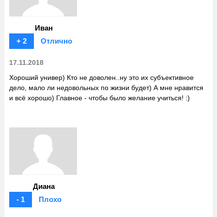
Иван
+ 2
Отлично
17.11.2018
Хороший универ) Кто не доволен..ну это их субъективное
дело, мало ли недовольных по жизни будет) А мне нравится
и всё хорошо) Главное - чтобы было желание учиться! :)
Диана
- 1
Плохо