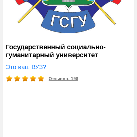
Государственный социально-
гуманитарный университет
Это ваш ВУЗ?
Отзывов: 196