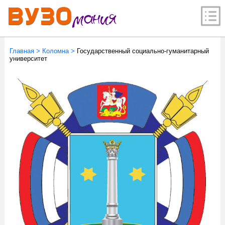
Главная
>
Коломна
>
Государственный социально-гуманитарный
университет