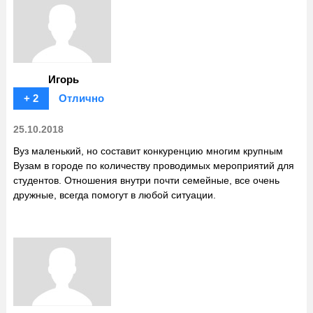
Игорь
+ 2
Отлично
25.10.2018
Вуз маленький, но составит конкуренцию многим крупным
Вузам в городе по количеству проводимых мероприятий для
студентов. Отношения внутри почти семейные, все очень
дружные, всегда помогут в любой ситуации.