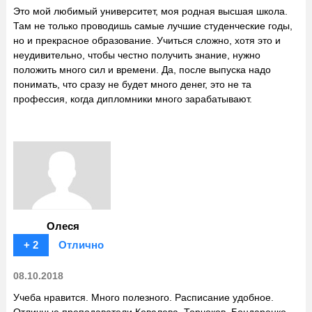
Это мой любимый университет, моя родная высшая школа.
Там не только проводишь самые лучшие студенческие годы,
но и прекрасное образование. Учиться сложно, хотя это и
неудивительно, чтобы честно получить знание, нужно
положить много сил и времени. Да, после выпуска надо
понимать, что сразу не будет много денег, это не та
профессия, когда дипломники много зарабатывают.
Олеся
+ 2
Отлично
08.10.2018
Учеба нравится. Много полезного. Расписание удобное.