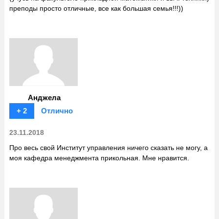
преподы просто отличные, все как большая семья!!!))
Анджела
+ 2
Отлично
23.11.2018
Про весь свой Институт управления ничего сказать не могу, а
моя кафедра менеджмента прикольная. Мне нравится.