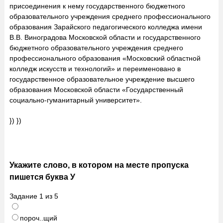
присоединения к нему государственного бюджетного
образовательного учреждения среднего профессионального
образования Зарайского педагогического колледжа имени
В.В. Виноградова Московской области и государственного
бюджетного образовательного учреждения среднего
профессионального образования «Московский областной
колледж искусств и технологий» и переименовано в
государственное образовательное учреждение высшего
образования Московской области «Государственный
социально-гуманитарный университет».
}) })
Укажите слово, в котором на месте пропуска
пишется буква У
Задание
1
из
5
пороч..щий