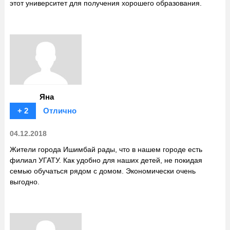
этот университет для получения хорошего образования.
Яна
+ 2
Отлично
04.12.2018
Жители города Ишимбай рады, что в нашем городе есть
филиал УГАТУ. Как удобно для наших детей, не покидая
семью обучаться рядом с домом. Экономически очень
выгодно.