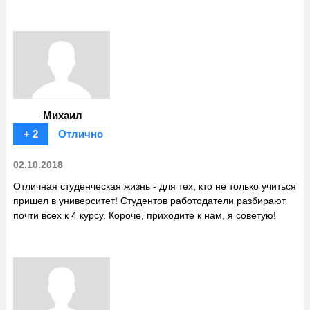
Михаил
+ 2
Отлично
02.10.2018
Отличная студенческая жизнь - для тех, кто не только учиться
пришел в университет! Студентов работодатели разбирают
почти всех к 4 курсу. Короче, приходите к нам, я советую!