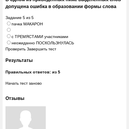
допущена ошибка в образовании формы слова
Задание
5
из
5
пачка МАКАРОН
с ТРЕМЯСТАМИ участниками
неожиданно ПОСКОЛЬЗНУЛАСЬ
Проверить
Завершить тест
Результаты
Правильных ответов:
из 5
Начать тест заново
Отзывы