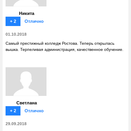
Никита
+ 2
Отлично
01.10.2018
Самый престижный колледж Ростова. Теперь открылась
вышка. Терпеливая администрация, качественное обучение.
Светлана
+ 2
Отлично
29.09.2018