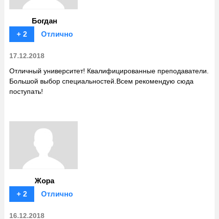
Богдан
+ 2
Отлично
17.12.2018
Отличный университет! Квалифицированные преподаватели.
Большой выбор специальностей.Всем рекомендую сюда
поступать!
Жора
+ 2
Отлично
16.12.2018