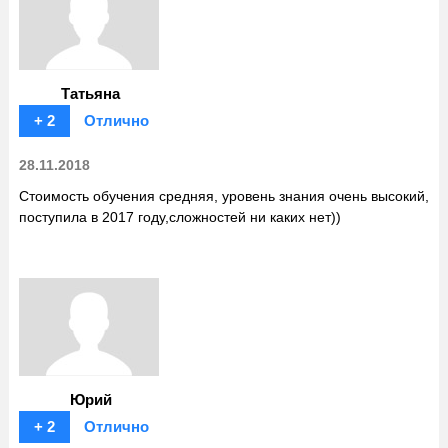
Татьяна
+ 2
Отлично
28.11.2018
Стоимость обучения средняя, уровень знания очень высокий,
поступила в 2017 году,сложностей ни каких нет))
Юрий
+ 2
Отлично