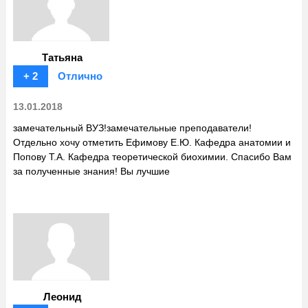
Татьяна
+ 2
Отлично
13.01.2018
замечательный ВУЗ!замечательные преподаватели!
Отдельно хочу отметить Ефимову Е.Ю. Кафедра анатомии и
Попову Т.А. Кафедра теоретической биохимии. Спасибо Вам
за полученные знания! Вы лучшие
Леонид