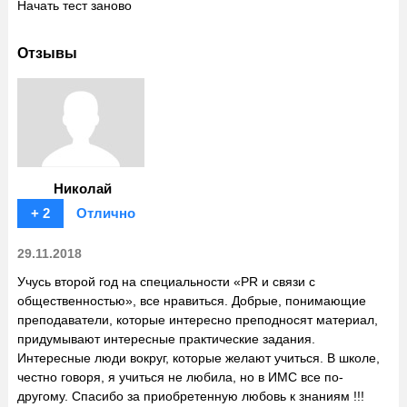
Начать тест заново
Отзывы
Николай
+ 2
Отлично
29.11.2018
Учусь второй год на специальности «PR и связи с
общественностью», все нравиться. Добрые, понимающие
преподаватели, которые интересно преподносят материал,
придумывают интересные практические задания.
Интересные люди вокруг, которые желают учиться. В школе,
честно говоря, я учиться не любила, но в ИМС все по-
другому. Спасибо за приобретенную любовь к знаниям !!!