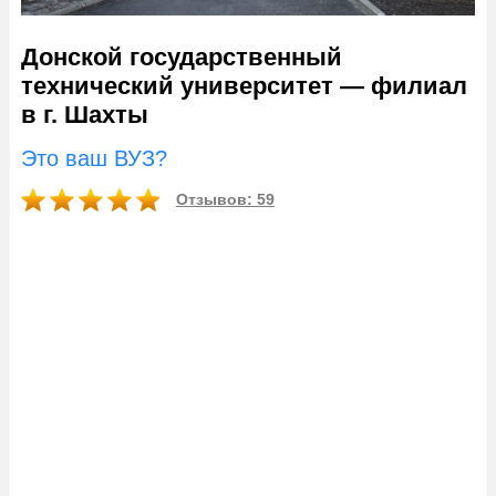
Донской государственный
технический университет — филиал
в г. Шахты
Это ваш ВУЗ?
Отзывов: 59