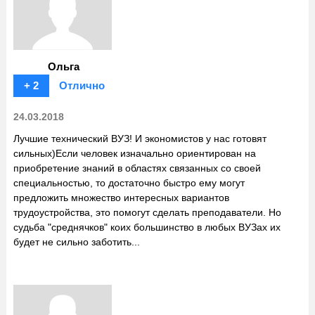
Ольга
+ 2
Отлично
24.03.2018
Лучшие технический ВУЗ! И экономистов у нас готовят
сильных)Если человек изначально ориентирован на
приобретение знаний в областях связанных со своей
специальностью, то достаточно быстро ему могут
предложить множество интересных вариантов
трудоустройства, это помогут сделать преподаватели. Но
судьба "среднячков" коих большинство в любых ВУЗах их
будет не сильно заботить...