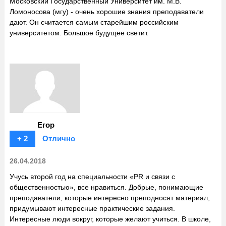
Московский Государственный Университет им. М.В.
Ломоносова (мгу) - очень хорошие знания преподаватели
дают. Он считается самым старейшим российским
университетом. Большое будущее светит.
Егор
+ 2
Отлично
26.04.2018
Учусь второй год на специальности «PR и связи с
общественностью», все нравиться. Добрые, понимающие
преподаватели, которые интересно преподносят материал,
придумывают интересные практические задания.
Интересные люди вокруг, которые желают учиться. В школе,