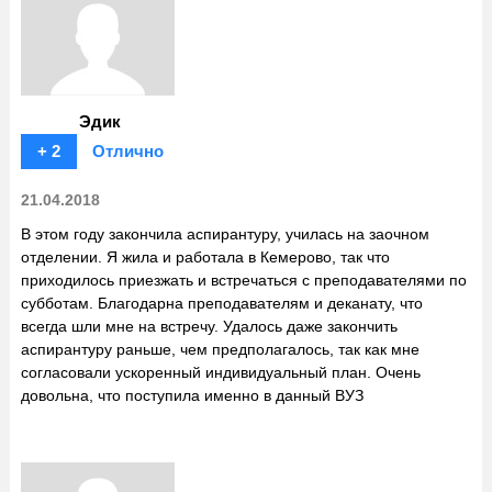
Эдик
+ 2
Отлично
21.04.2018
В этом году закончила аспирантуру, училась на заочном
отделении. Я жила и работала в Кемерово, так что
приходилось приезжать и встречаться с преподавателями по
субботам. Благодарна преподавателям и деканату, что
всегда шли мне на встречу. Удалось даже закончить
аспирантуру раньше, чем предполагалось, так как мне
согласовали ускоренный индивидуальный план. Очень
довольна, что поступила именно в данный ВУЗ