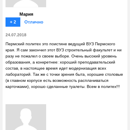
Мария
+ 2
Отлично
24.07.2018
Пермский политех это поистине ведущий ВУЗ Пермского
края. Я сам закончил этот ВУЗ строительный факультет и ни
разу не пожалел о своем выборе. Очень высокий уровень
образования, а конкретнее: хороший преподавательский
состав, в настоящее время идет модернизация всех
лабораторий. Так же с точки зрения быта, хорошие столовые
(в главном корпусе есть возможность расплачиваться
карточками), хорошо сделанные туалеты. Всем в политех!!!