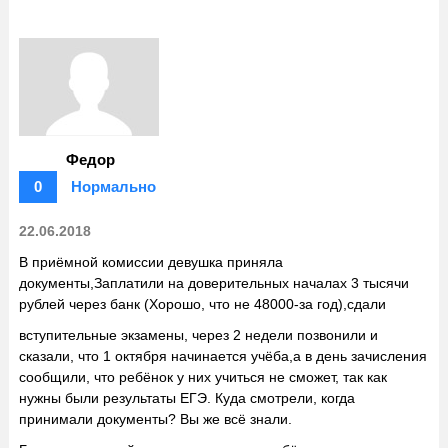
Федор
0
Нормально
22.06.2018
В приёмной комиссии девушка приняла
документы,Заплатили на доверительных началах 3 тысячи
рублей через банк (Хорошо, что не 48000-за год),сдали
вступительные экзамены, через 2 недели позвонили и
сказали, что 1 октября начинается учёба,а в день зачисления
сообщили, что ребёнок у них учиться не сможет, так как
нужны были результаты ЕГЭ. Куда смотрели, когда
принимали документы? Вы же всё знали.