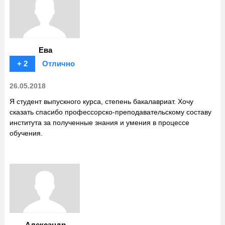
Ева
+ 2
Отлично
26.05.2018
Я студент выпускного курса, степень бакалавриат. Хочу
сказать спасибо профессорско-преподавательскому составу
института за полученные знания и умения в процессе
обучения.
Александр