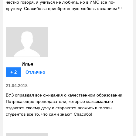
честно говоря, я учиться не любила, но в ИМС все по-
другому. Спасибо за приобретенную любовь к знаниям !!!
Илья
+ 2
Отлично
21.04.2018
ВУЗ оправдал все ожидания о качественном образовании.
Потрясающие преподаватели, которые максимально
отдаются своему делу и стараются вложить в головы
студентов все то, что сами знают. Спасибо!