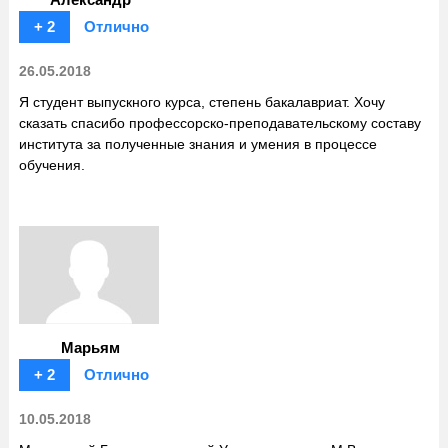
+ 2
Отлично
26.05.2018
Я студент выпускного курса, степень бакалавриат. Хочу
сказать спасибо профессорско-преподавательскому составу
института за полученные знания и умения в процессе
обучения.
Марьям
+ 2
Отлично
10.05.2018