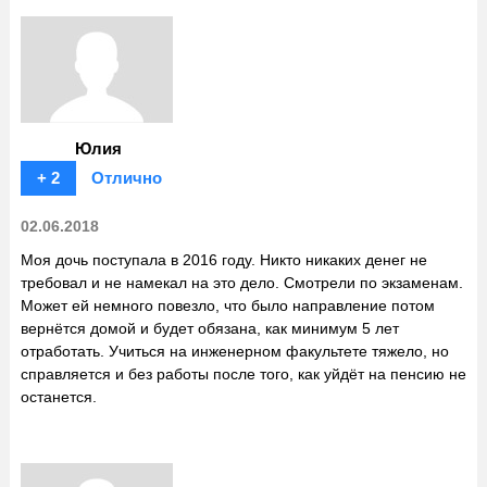
Юлия
+ 2
Отлично
02.06.2018
Моя дочь поступала в 2016 году. Никто никаких денег не
требовал и не намекал на это дело. Смотрели по экзаменам.
Может ей немного повезло, что было направление потом
вернётся домой и будет обязана, как минимум 5 лет
отработать. Учиться на инженерном факультете тяжело, но
справляется и без работы после того, как уйдёт на пенсию не
останется.