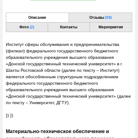
Описание
Отзывы
(59)
Фото
(2)
Контакты
Мероприятия
Институт сферы обслуживания и предпринимательства
(филиал) федерального государственного бюджетного
образовательного учреждения высшего образования
«Донской государственный технический университет» в г.
Шахты Ростовской области (далее по тексту – Институт)
является обособленным структурным подразделением
федерального государственного бюджетного
образовательного учреждения высшего образования
«Донской государственный технический университет» (далее
по тексту – Университет, ДГТУ).
}) })
Материально-техническое обеспечение и