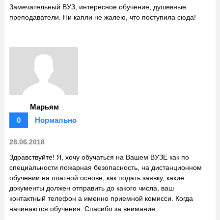
Замечательный ВУЗ, интересное обучение, душевные
преподаватели. Ни капли не жалею, что поступила сюда!
Марьям
0
Нормально
28.06.2018
Здравствуйте! Я, хочу обучаться на Вашем ВУЗЕ как по
специальности пожарная безопасность, на дистанционном
обучении на платной основе, как подать заявку, какие
документы должен отправить до какого числа, ваш
контактный телефон а именно приемной комисси. Когда
начинаются обучения. Спасибо за внимание