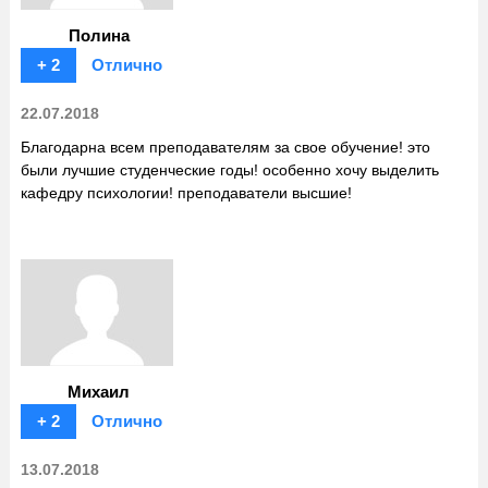
Полина
+ 2
Отлично
22.07.2018
Благодарна всем преподавателям за свое обучение! это
были лучшие студенческие годы! особенно хочу выделить
кафедру психологии! преподаватели высшие!
Михаил
+ 2
Отлично
13.07.2018