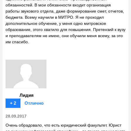
обязанностей. В мои обязанности входит организация
работы звукового отдела, даже формирование смет, отчетов,
бюджета. Всему научили в МИТРО. Я не проходил
дополнительное обучение, у меня одно митровское
образование, этого хватило для повышения. Претензий к вузу
и преподавателям не имею, они обучили меня всему, за это
им спасибо.
Лидия
+ 2
Отлично
28.09.2017
Очень обрадовало, что есть юридический факультет. Юрист