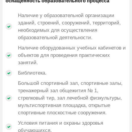
оснащённость образовательного процесса
Наличие у образовательной организации
зданий, строений, сооружений, территорий,
необходимых для осуществления
образовательной деятельности.
Наличие оборудованных учебных кабинетов и
объектов для проведения практических
занятий.
Библиотека.
Большой спортивный зал, спортивные залы,
тренажерный зал общежития № 1,
стрелковый тир, зал лечебной физкультуры,
мультиспортивная площадка, открытые
спортивные плоскостные сооружения.
Условия питания и охраны здоровья
обучающихся.