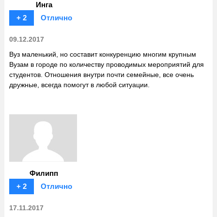
Инга
+ 2
Отлично
09.12.2017
Вуз маленький, но составит конкуренцию многим крупным
Вузам в городе по количеству проводимых мероприятий для
студентов. Отношения внутри почти семейные, все очень
дружные, всегда помогут в любой ситуации.
Филипп
+ 2
Отлично
17.11.2017