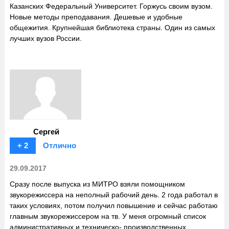
Казанских Федеральный Университет. Горжусь своим вузом.
Новые методы преподавания. Дешевые и удобные
общежития. Крупнейшая библиотека страны. Один из самых
лучших вузов России.
Сергей
+ 2
Отлично
29.09.2017
Сразу после выпуска из МИТРО взяли помощником
звукорежиссера на неполный рабочий день. 2 года работал в
таких условиях, потом получил повышение и сейчас работаю
главным звукорежиссером на тв. У меня огромный список
административных и техническо- производственных