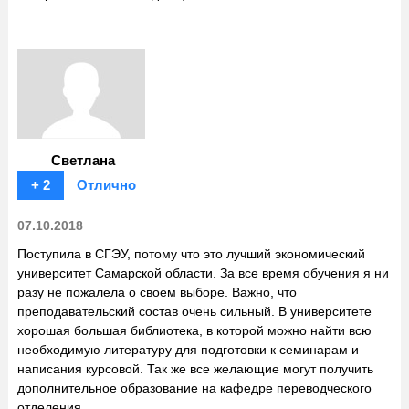
Светлана
+ 2
Отлично
07.10.2018
Поступила в СГЭУ, потому что это лучший экономический
университет Самарской области. За все время обучения я ни
разу не пожалела о своем выборе. Важно, что
преподавательский состав очень сильный. В университете
хорошая большая библиотека, в которой можно найти всю
необходимую литературу для подготовки к семинарам и
написания курсовой. Так же все желающие могут получить
дополнительное образование на кафедре переводческого
отделения.