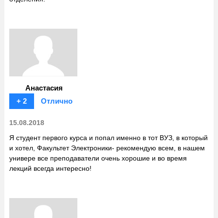
Анастасия
+ 2
Отлично
15.08.2018
Я студент первого курса и попал именно в тот ВУЗ, в который
и хотел, Факультет Электроники- рекомендую всем, в нашем
универе все преподаватели очень хорошие и во время
лекций всегда интересно!