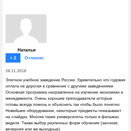
Наталья
+ 2
Отлично
28.11.2018
Элитное учебное заведение России. Удивительно что годовая
оплата не дорогая в сравнение с другими заведениями.
Основная программа направленна на изучение экономики и
менеджмента. Очень хорошие преподаватели которые
готовы всегда помочь и объяснить так чтобы было понятно.
Новейшее оборудование, некоторые предметы показывают
на слайдах. Многие такие университеты только в фильмах
видели. Также выбор различных форм обучения (заочная,
вечерняя или же выходные).