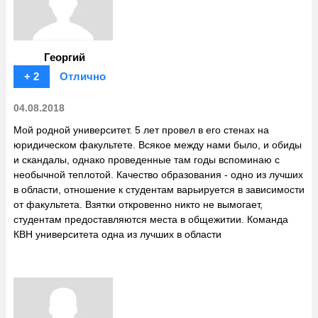
Георгий
+ 2
Отлично
04.08.2018
Мой родной университет. 5 лет провел в его стенах на
юридическом факультете. Всякое между нами было, и обиды
и скандалы, однако проведенные там годы вспоминаю с
необычной теплотой. Качество образования - одно из лучших
в области, отношение к студентам варьируется в зависимости
от факультета. Взятки откровенно никто не вымогает,
студентам предоставляются места в общежитии. Команда
КВН университета одна из лучших в области