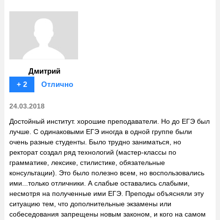
Дмитрий
+ 2
Отлично
24.03.2018
Достойный институт. хорошие преподаватели. Но до ЕГЭ был
лучше. С одинаковыми ЕГЭ иногда в одной группе были
очень разные студенты. Было трудно заниматься, но
ректорат создал ряд технологий (мастер-классы по
грамматике, лексике, стилистике, обязательные
консультации). Это было полезно всем, но воспользовались
ими...только отличники. А слабые оставались слабыми,
несмотря на полученные ими ЕГЭ. Преподы объясняли эту
ситуацию тем, что дополнительные экзамены или
собеседования запрещены новым законом, и кого на самом