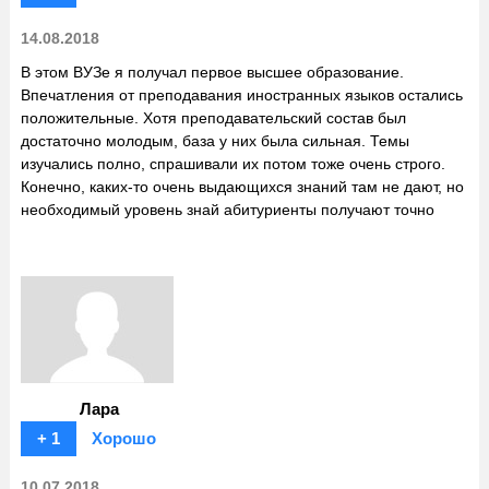
14.08.2018
В этом ВУЗе я получал первое высшее образование.
Впечатления от преподавания иностранных языков остались
положительные. Хотя преподавательский состав был
достаточно молодым, база у них была сильная. Темы
изучались полно, спрашивали их потом тоже очень строго.
Конечно, каких-то очень выдающихся знаний там не дают, но
необходимый уровень знай абитуриенты получают точно
Лара
+ 1
Хорошо
10.07.2018