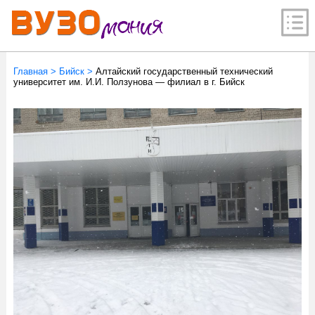
Главная
>
Бийск
>
Алтайский государственный технический
университет им. И.И. Ползунова — филиал в г. Бийск