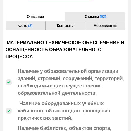
Описание
Отзывы
(92)
Фото
(2)
Контакты
Мероприятия
МАТЕРИАЛЬНО-ТЕХНИЧЕСКОЕ ОБЕСПЕЧЕНИЕ И
ОСНАЩЕННОСТЬ ОБРАЗОВАТЕЛЬНОГО
ПРОЦЕССА
Наличие у образовательной организации
зданий, строений, сооружений, территорий,
необходимых для осуществления
образовательной деятельности.
Наличие оборудованных учебных
кабинетов, объектов для проведения
практических занятий.
Наличие библиотек, объектов спорта,