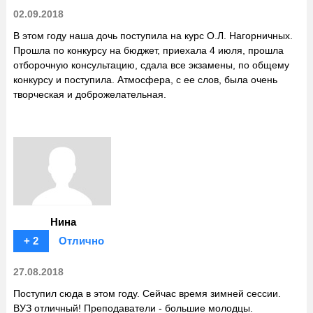
02.09.2018
В этом году наша дочь поступила на курс О.Л. Нагорничных.
Прошла по конкурсу на бюджет, приехала 4 июля, прошла
отборочную консультацию, сдала все экзамены, по общему
конкурсу и поступила. Атмосфера, с ее слов, была очень
творческая и доброжелательная.
Нина
+ 2
Отлично
27.08.2018
Поступил сюда в этом году. Сейчас время зимней сессии.
ВУЗ отличный! Преподаватели - большие молодцы.