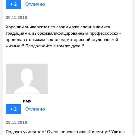
+ 2
Отлично
30.11.2018
Хороший университет со своими уже сложившимися
традициями, высококвалифицированным профессорско -
преподавательским составом, интересной студенческой
жизнью!!! Продолжайте в том же духе!!!
имя
+ 2
Отлично
29.11.2018
Подруга учится там! Очень перспективный институт! Учится