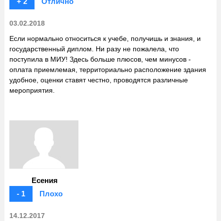
+ 2
Отлично
03.02.2018
Если нормально относиться к учебе, получишь и знания, и
государственный диплом. Ни разу не пожалела, что
поступила в МИУ! Здесь больше плюсов, чем минусов -
оплата приемлемая, территориально расположение здания
удобное, оценки ставят честно, проводятся различные
мероприятия.
Есения
- 1
Плохо
14.12.2017