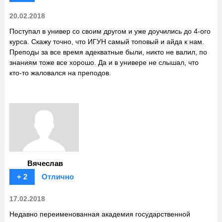
20.02.2018
Поступал в универ со своим другом и уже доучились до 4-ого
курса. Скажу точно, что ИГУН самый топовый и айда к нам.
Преподы за все время адекватные были, никто не валил, по
знаниям тоже все хорошо. Да и в универе не слышал, что
кто-то жаловался на преподов.
Вячеслав
+ 2
Отлично
17.02.2018
Недавно переименованная академия государственной