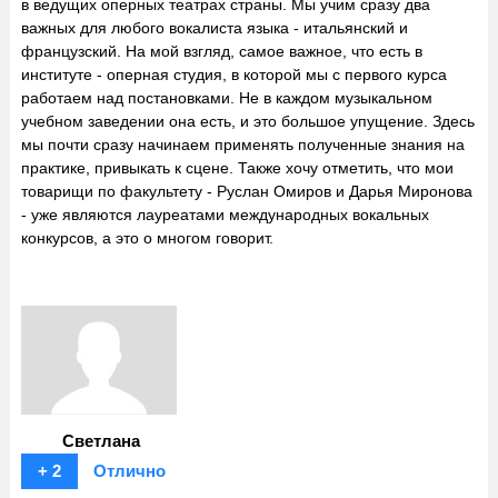
в ведущих оперных театрах страны. Мы учим сразу два
важных для любого вокалиста языка - итальянский и
французский. На мой взгляд, самое важное, что есть в
институте - оперная студия, в которой мы с первого курса
работаем над постановками. Не в каждом музыкальном
учебном заведении она есть, и это большое упущение. Здесь
мы почти сразу начинаем применять полученные знания на
практике, привыкать к сцене. Также хочу отметить, что мои
товарищи по факультету - Руслан Омиров и Дарья Миронова
- уже являются лауреатами международных вокальных
конкурсов, а это о многом говорит.
Светлана
+ 2
Отлично