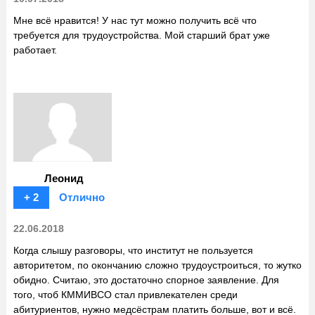
Мне всё нравится! У нас тут можно получить всё что
требуется для трудоустройства. Мой старший брат уже
работает.
Леонид
+ 2
Отлично
22.06.2018
Когда слышу разговоры, что институт не пользуется
авторитетом, по окончанию сложно трудоустроиться, то жутко
обидно. Считаю, это достаточно спорное заявление. Для
того, чтоб КММИВСО стал привлекателен среди
абитуриентов, нужно медсёстрам платить больше, вот и всё.