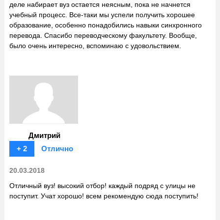
деле набирает вуз остается неясным, пока не начнется
учебный процесс. Все-таки мы успели получить хорошее
образование, особенно понадобились навыки синхронного
перевода. Спасибо переводческому факультету. Вообще,
было очень интересно, вспоминаю с удовольствием.
Дмитрий
+ 2
Отлично
20.03.2018
Отличный вуз! высокий отбор! каждый подряд с улицы не
поступит. Учат хорошо! всем рекомендую сюда поступить!