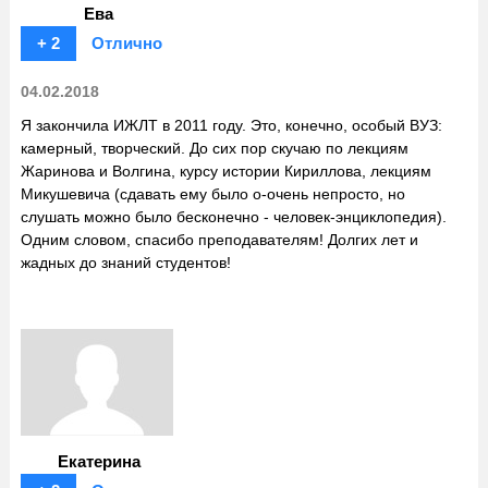
Ева
+ 2
Отлично
04.02.2018
Я закончила ИЖЛТ в 2011 году. Это, конечно, особый ВУЗ:
камерный, творческий. До сих пор скучаю по лекциям
Жаринова и Волгина, курсу истории Кириллова, лекциям
Микушевича (сдавать ему было о-очень непросто, но
слушать можно было бесконечно - человек-энциклопедия).
Одним словом, спасибо преподавателям! Долгих лет и
жадных до знаний студентов!
Екатерина