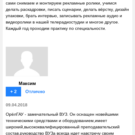
сами снимаем и монтируем рекламные ролики, учимся
делать раскадровки, писать сценарии, делать вёрстку, дизайн
упаковки, брать интервью, записывать рекламные аудио и
видеоролики в нашей телерадиостудии и многое другое.
Каждый год проходим практику по специальности.
Максим
+ 2
Отлично
09.04.2018
ОрёлГАУ - замечательный ВУЗ. Он оснащен новейшими
техническими средствами и оборудованием,имеет
широкий,высококвалифицированный преподавательский
состав,руководство ВУЗа всегда идет навстречу своим