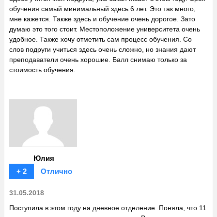
обучения самый минимальный здесь 6 лет. Это так много,
мне кажется. Также здесь и обучение очень дорогое. Зато
думаю это того стоит. Местоположение университета очень
удобное. Также хочу отметить сам процесс обучения. Со
слов подруги учиться здесь очень сложно, но знания дают
преподаватели очень хорошие. Балл снимаю только за
стоимость обучения.
Юлия
+ 2
Отлично
31.05.2018
Поступила в этом году на дневное отделение. Поняла, что 11