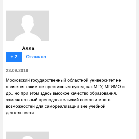
Алла
+ 2
Отлично
23.09.2018
Московский государственный областной университет не
является таким же престижным вузом, как МГУ, МГИМО и
др., но при этом здесь высокое качество образования,
замечательный преподавательский состав и много
возможностей для самореализации вне учебной
деятельности.