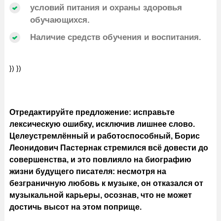
условий питания и охраны здоровья
обучающихся.
Наличие средств обучения и воспитания.
}) })
Отредактируйте предложение: исправьте
лексическую ошибку, исключив лишнее слово.
Целеустремлённый и работоспособный, Борис
Леонидович Пастернак стремился всё довести до
совершенства, и это повлияло на биографию
жизни будущего писателя: несмотря на
безграничную любовь к музыке, он отказался от
музыкальной карьеры, осознав, что не может
достичь высот на этом поприще.