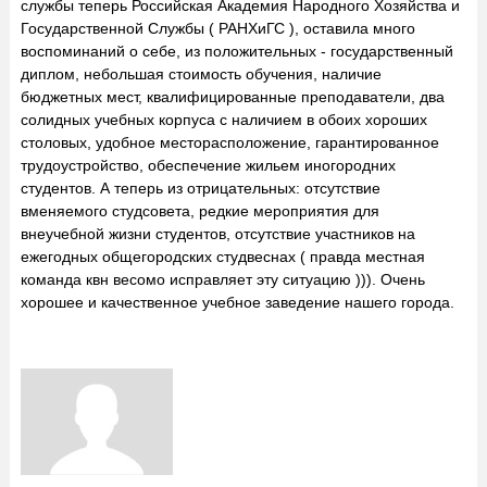
службы теперь Российская Академия Народного Хозяйства и
Государственной Службы ( РАНХиГС ), оставила много
воспоминаний о себе, из положительных - государственный
диплом, небольшая стоимость обучения, наличие
бюджетных мест, квалифицированные преподаватели, два
солидных учебных корпуса с наличием в обоих хороших
столовых, удобное месторасположение, гарантированное
трудоустройство, обеспечение жильем иногородних
студентов. А теперь из отрицательных: отсутствие
вменяемого студсовета, редкие мероприятия для
внеучебной жизни студентов, отсутствие участников на
ежегодных общегородских студвеснах ( правда местная
команда квн весомо исправляет эту ситуацию ))). Очень
хорошее и качественное учебное заведение нашего города.