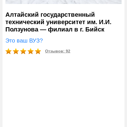
Алтайский государственный
технический университет им. И.И.
Ползунова — филиал в г. Бийск
Это ваш ВУЗ?
Отзывов: 92