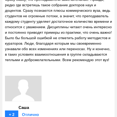
редко где встретишь такое собрание докторов наук и
доцентов. Сразу познаются плюсы коммерческого вуза, ведь
студентов не огромные потоки, а значит, что преподаватель
каждому студенту уделяет достаточное количество времени и
относится с уважением. Дисциплины читают очень интересно
и постоянно приводят примеры из практики, что очень важно!
Было бы большой ошибкой не отметить работу методистов и
кураторов. Люди, благодаря которым мы своевременно
узнавали обо всех изменениях или переносах. Ну и конечно,
в таких условиях взаимоотношения в группе складываются
теплыми и доброжелательными. Всем рекомендую этот вуз!
Саша
+ 2
Отлично