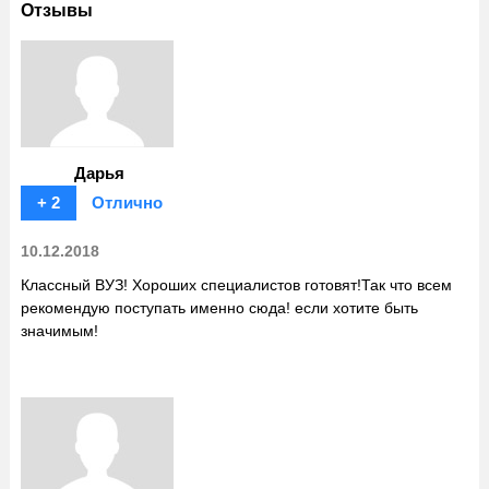
Отзывы
Дарья
+ 2
Отлично
10.12.2018
Классный ВУЗ! Хороших специалистов готовят!Так что всем
рекомендую поступать именно сюда! если хотите быть
значимым!