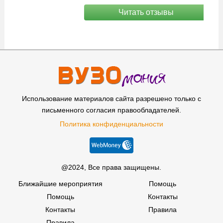
Читать отзывы
Использование материалов сайта разрешено только с
письменного согласия правообладателей.
Политика конфиденциальности
@2024, Все права защищены.
Ближайшие мероприятия
Помощь
Помощь
Контакты
Контакты
Правила
Правила