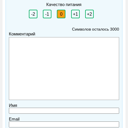
Качество питания
-2
-1
0
+1
+2
Символов осталось
3000
Комментарий
Имя
Email