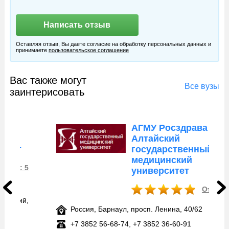
Оставляя отзыв, Вы даете согласие на обработку персональных данных и
принимаете
пользовательское соглашение
Вас также могут
Все вузы
заинтерисовать
АГМУ Росздрава –
Алтайский
государственный
медицинский
университет
Отзывов: 5
Россия, Барнаул, просп. Ленина, 40/62
+7 3852 56‑68-74, +7 3852 36‑60-91