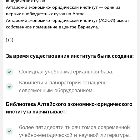
юридических вузов.
Алтайский экономико-юридический институт — один из
первых внебюджетных вузов на Алтае.
Алтайский экономико-юридический институт (АЭЮИ) имеет
собственное помещение в центре Барнаула.
}) })
За время существования института была создана:
Солидная учебно-материальная база.
Кабинеты и лаборатории оснащены
современным оборудованием.
Библиотека Алтайского экономико-юридического
института насчитывает:
более пятидесяти тысяч томов современной
учебно-методической и научной литературы,