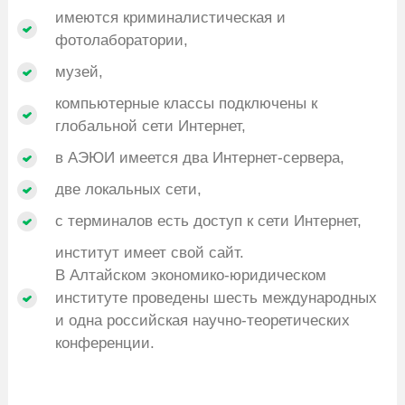
имеются криминалистическая и
фотолаборатории,
музей,
компьютерные классы подключены к
глобальной сети Интернет,
в АЭЮИ имеется два Интернет-сервера,
две локальных сети,
с терминалов есть доступ к сети Интернет,
институт имеет свой сайт.
В Алтайском экономико-юридическом
институте проведены шесть международных
и одна российская научно-теоретических
конференции.