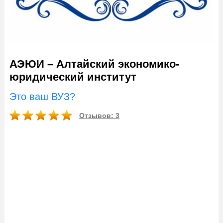
АЭЮИ – Алтайский экономико-
юридический институт
Это ваш ВУЗ?
Отзывов: 3