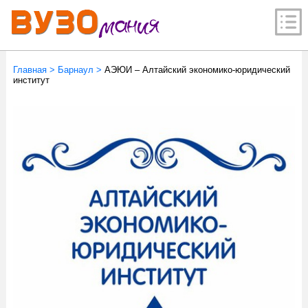
Главная
>
Барнаул
>
АЭЮИ – Алтайский экономико-юридический
институт