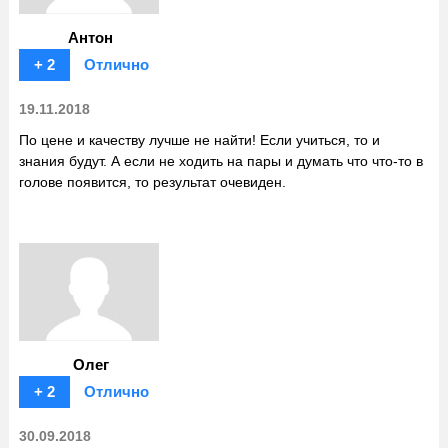
Антон
+ 2
Отлично
19.11.2018
По цене и качеству лучше не найти! Если учиться, то и
знания будут. А если не ходить на пары и думать что что-то в
голове появится, то результат очевиден.
Олег
+ 2
Отлично
30.09.2018