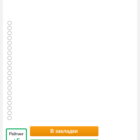
В закладки
Рейтинг