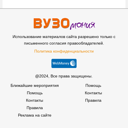
Использование материалов сайта разрешено только с
письменного согласия правообладателей.
Политика конфиденциальности
@2024, Все права защищены.
Ближайшие мероприятия
Помощь
Помощь
Контакты
Контакты
Правила
Правила
Реклама на сайте