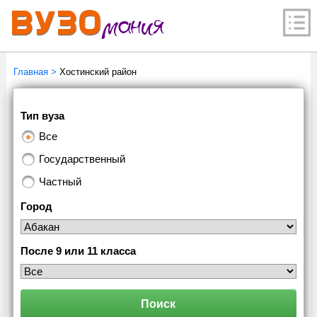
Главная
>
Хостинский район
Тип вуза
Все
Государственный
Частный
Город
После 9 или 11 класса
Поиск