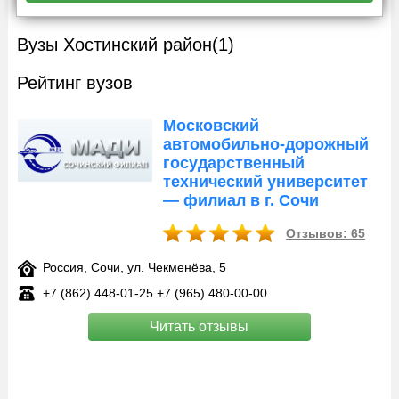
Вузы Хостинский район
(1)
Рейтинг вузов
Московский
автомобильно-дорожный
государственный
технический университет
— филиал в г. Сочи
Отзывов: 65
Россия, Сочи, ул. Чекменёва, 5
+7 (862) 448-01-25 +7 (965) 480-00-00
Читать отзывы