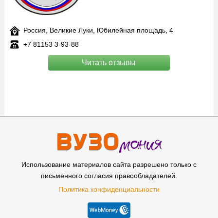
Россия, Великие Луки, Юбилейная площадь, 4
+7 81153 3‑93-88
Читать отзывы
Использование материалов сайта разрешено только с
письменного согласия правообладателей.
Политика конфиденциальности