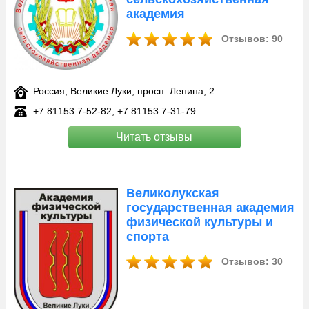
академия
Отзывов: 90
Россия, Великие Луки, просп. Ленина, 2
+7 81153 7‑52-82, +7 81153 7‑31-79
Читать отзывы
Великолукская
государственная академия
физической культуры и
спорта
Отзывов: 30