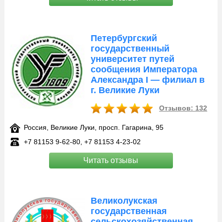
Петербургский
государственный
университет путей
сообщения Императора
Александра I — филиал в
г. Великие Луки
Отзывов: 132
Россия, Великие Луки, просп. Гагарина, 95
+7 81153 9‑62-80, +7 81153 4‑23-02
Читать отзывы
Великолукская
государственная
сельскохозяйственная