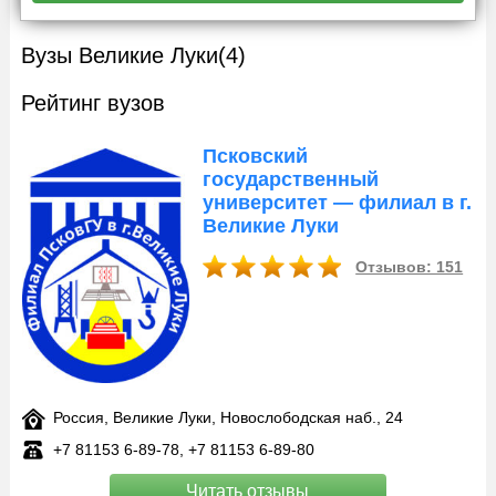
Вузы Великие Луки
(4)
Рейтинг вузов
Псковский
государственный
университет — филиал в г.
Великие Луки
Отзывов: 151
Россия, Великие Луки, Новослободская наб., 24
+7 81153 6‑89-78, +7 81153 6‑89-80
Читать отзывы