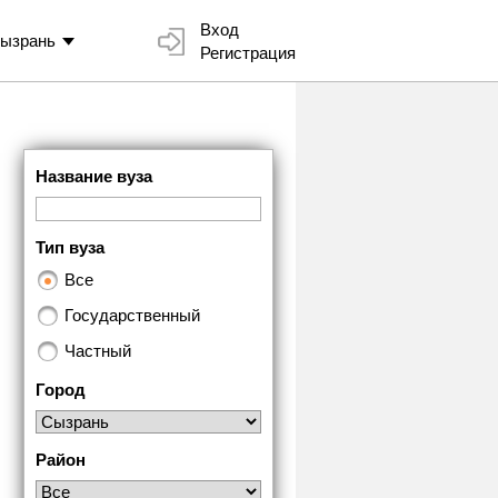
Вход
ызрань
Регистрация
Название вуза
Тип вуза
Все
Государственный
Частный
Город
Район