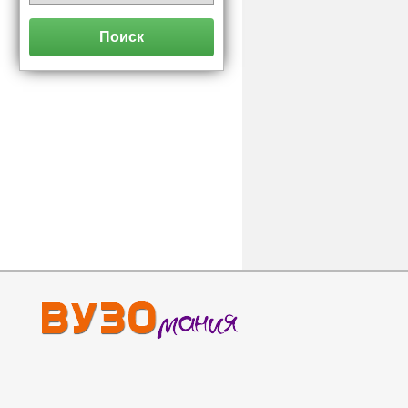
Поиск