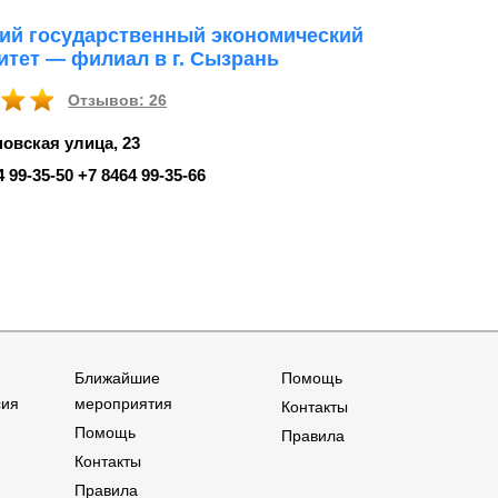
ий государственный экономический
итет — филиал в г. Сызрань
Отзывов: 26
овская улица, 23
4 99‑35-50 +7 8464 99‑35-66
Ближайшие
Помощь
сия
мероприятия
Контакты
Помощь
Правила
Контакты
Правила