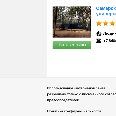
Самарск
универс
Людин
+7 846
Читать отзывы
Использование материалов сайта
разрешено только с письменного согла
правообладателей.
Политика конфиденциальности