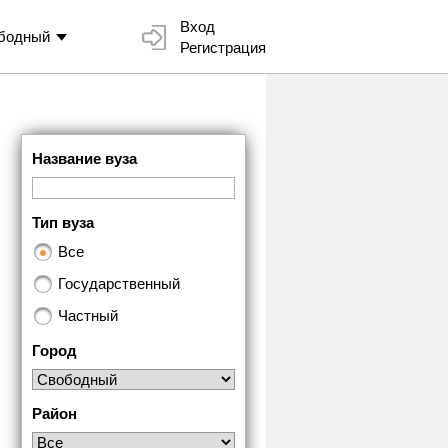
Вход
бодный
Регистрация
Название вуза
Тип вуза
Все
Государственный
Частный
Город
Район