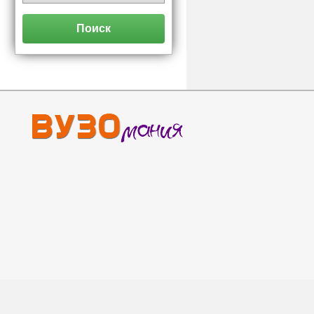
Поиск