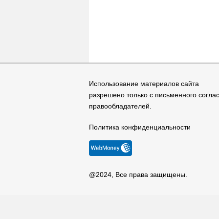
Использование материалов сайта
разрешено только с письменного согла
правообладателей.
Политика конфиденциальности
@2024, Все права защищены.