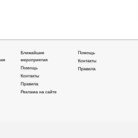
Ближайшие
Помощь
сия
мероприятия
Контакты
Помощь
Правила
Контакты
Правила
Реклама на сайте