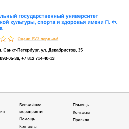
льный государственный университет
кой культуры, cпорта и здоровья имени П. Ф.
а
Оцени ВУЗ первым!
, Санкт-Петербург, ул. Декабристов, 35
 893‑05-36, +7 812 714‑40-13
Ближайшие
Помощь
сия
мероприятия
Контакты
Помощь
Правила
Контакты