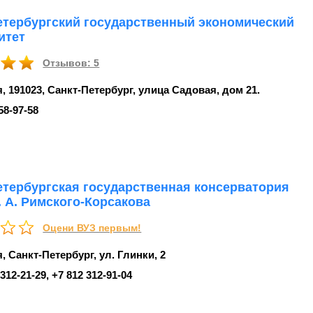
етербургский государственный экономический
итет
Отзывов: 5
, 191023, Санкт-Петербург, улица Садовая, дом 21.
58-97-58
етербургская государственная консерватория
. А. Римского-Корсакова
Оцени ВУЗ первым!
, Санкт-Петербург, ул. Глинки, 2
 312‑21-29, +7 812 312‑91-04