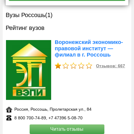
Вузы Россошь
(1)
Рейтинг вузов
Воронежский экономико-
правовой институт —
филиал в г. Россошь
Отзывов: 667
Россия, Россошь, Пролетарская ул., 84
8 800 700‑74-89, +7 47396 5‑08-70
Читать отзывы