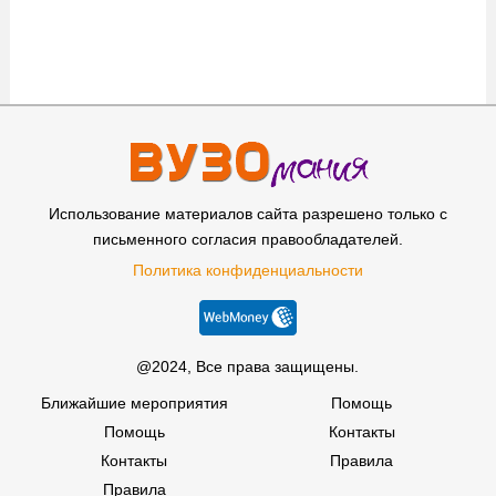
Использование материалов сайта разрешено только с
письменного согласия правообладателей.
Политика конфиденциальности
@2024, Все права защищены.
Ближайшие мероприятия
Помощь
Помощь
Контакты
Контакты
Правила
Правила