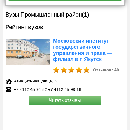
Вузы Промышленный район
(1)
Рейтинг вузов
Московский институт
государственного
управления и права —
филиал в г. Якутск
Отзывов: 40
Авиационная улица, 3
+7 4112 45‑94-52 +7 4112 45‑99-18
Читать отзывы