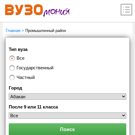
Главная
>
Промышленный район
Тип вуза
Все
Государственный
Частный
Город
После 9 или 11 класса
Поиск