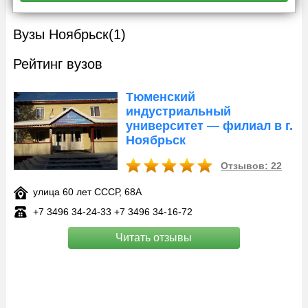
Вузы Ноябрьск
(1)
Рейтинг вузов
Тюменский
индустриальный
университет — филиал в г.
Ноябрьск
Отзывов: 22
улица 60 лет СССР, 68А
+7 3496 34‑24-33 +7 3496 34‑16-72
Читать отзывы