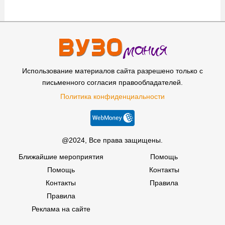
Использование материалов сайта разрешено только с
письменного согласия правообладателей.
Политика конфиденциальности
@2024, Все права защищены.
Ближайшие мероприятия
Помощь
Помощь
Контакты
Контакты
Правила
Правила
Реклама на сайте