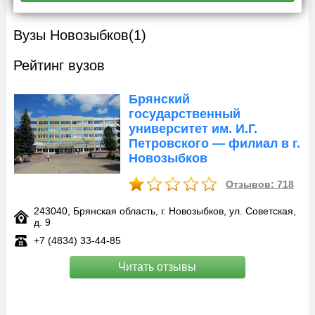
Вузы Новозыбков
(1)
Рейтинг вузов
Брянский
государственный
университет им. И.Г.
Петровского — филиал в г.
Новозыбков
Отзывов: 718
243040, Брянская область, г. Новозыбков, ул. Советская,
д. 9
+7 (4834) 33-44-85
Читать отзывы