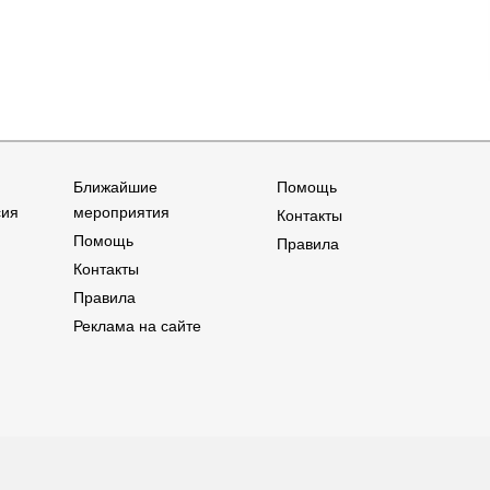
Ближайшие
Помощь
сия
мероприятия
Контакты
Помощь
Правила
Контакты
Правила
Реклама на сайте