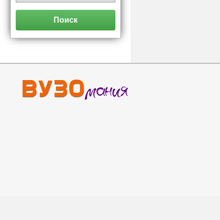
Поиск