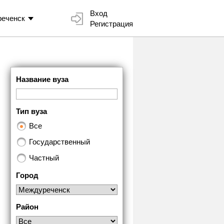
Вход
еченск
Регистрация
Название вуза
Тип вуза
Все
Государственный
Частный
Город
Район