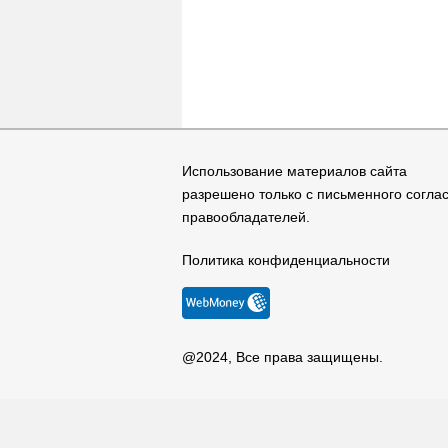
Использование материалов сайта
разрешено только с письменного согла
правообладателей.
Политика конфиденциальности
@2024, Все права защищены.