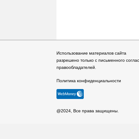
Использование материалов сайта
разрешено только с письменного согла
правообладателей.
Политика конфиденциальности
@2024, Все права защищены.