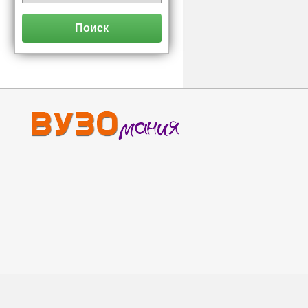
Поиск