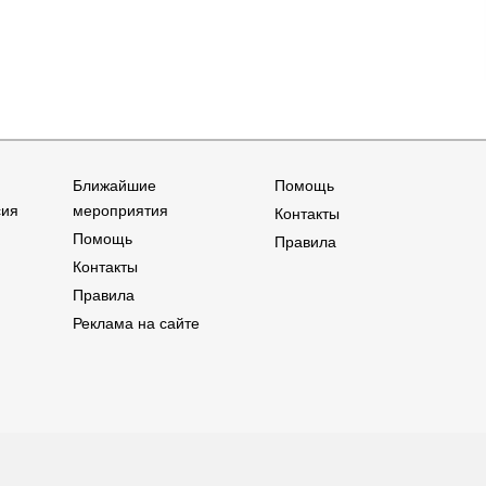
Ближайшие
Помощь
сия
мероприятия
Контакты
Помощь
Правила
Контакты
Правила
Реклама на сайте