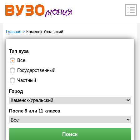
Главная
>
Каменск-Уральский
Тип вуза
Все
Государственный
Частный
Город
После 9 или 11 класса
Поиск