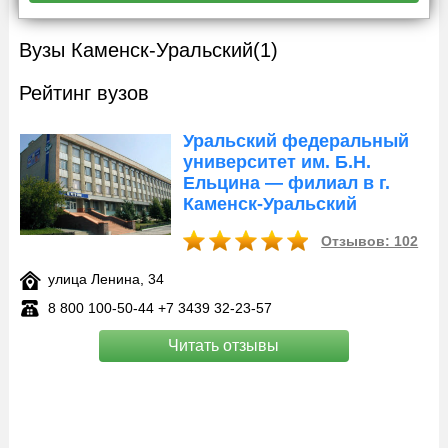
Вузы Каменск-Уральский
(1)
Рейтинг вузов
Уральский федеральный
университет им. Б.Н.
Ельцина — филиал в г.
Каменск-Уральский
Отзывов: 102
улица Ленина, 34
8 800 100‑50-44 +7 3439 32‑23-57
Читать отзывы