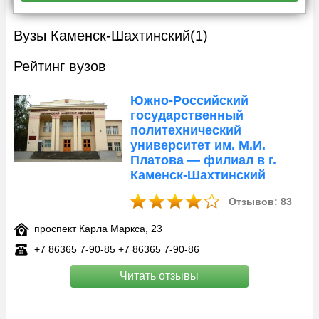
Вузы Каменск-Шахтинский
(1)
Рейтинг вузов
Южно-Российский
государственный
политехнический
университет им. М.И.
Платова — филиал в г.
Каменск-Шахтинский
Отзывов: 83
проспект Карла Маркса, 23
+7 86365 7‑90-85 +7 86365 7‑90-86
Читать отзывы