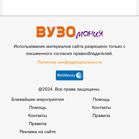
Использование материалов сайта разрешено только с
письменного согласия правообладателей.
Политика конфиденциальности
@2024, Все права защищены.
Ближайшие мероприятия
Помощь
Помощь
Контакты
Контакты
Правила
Правила
Реклама на сайте