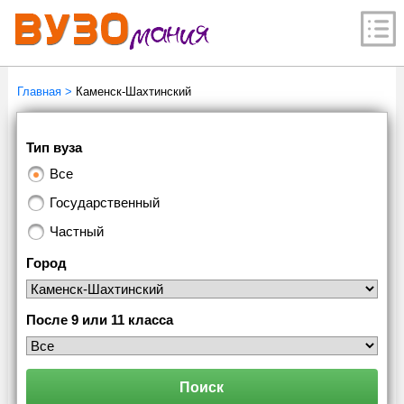
Главная
>
Каменск-Шахтинский
Тип вуза
Все
Государственный
Частный
Город
После 9 или 11 класса
Поиск