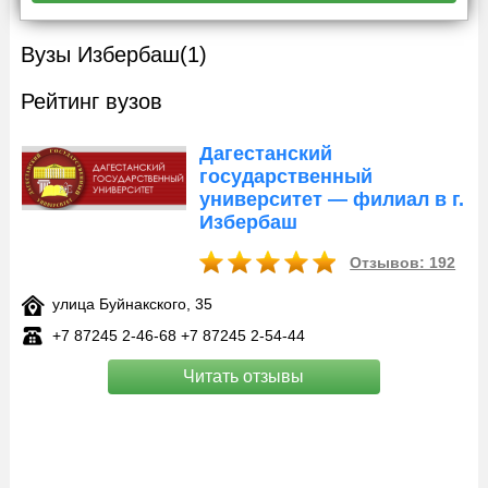
Вузы Избербаш
(1)
Рейтинг вузов
Дагестанский
государственный
университет — филиал в г.
Избербаш
Отзывов: 192
улица Буйнакского, 35
+7 87245 2‑46-68 +7 87245 2‑54-44
Читать отзывы