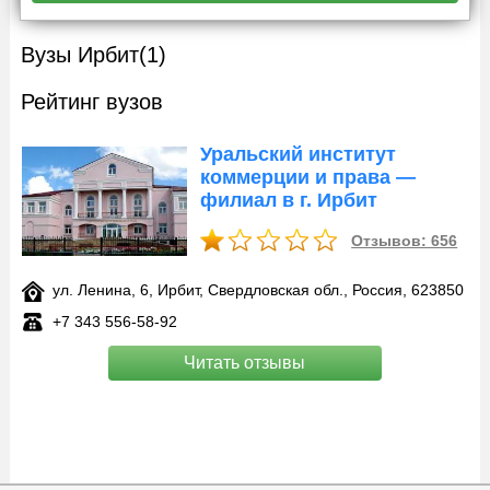
Вузы Ирбит
(1)
Рейтинг вузов
Уральский институт
коммерции и права —
филиал в г. Ирбит
Отзывов: 656
ул. Ленина, 6, Ирбит, Свердловская обл., Россия, 623850
+7 343 556-58-92
Читать отзывы