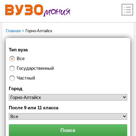
Главная
>
Горно-Алтайск
Тип вуза
Все
Государственный
Частный
Город
После 9 или 11 класса
Поиск