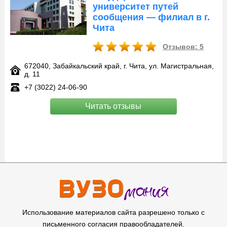
университет путей
сообщения — филиал в г.
Чита
Отзывов: 5
672040, Забайкальский край, г. Чита, ул. Магистральная,
д. 11
+7 (3022) 24-06-90
Читать отзывы
Использование материалов сайта разрешено только с
письменного согласия правообладателей.