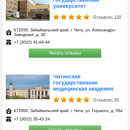
государственный
университет
Отзывов: 120
672039, Забайкальский край, г. Чита, ул. Александро-
Заводская, д. 30
+7 (3022) 41-64-44
Читать отзывы
Читинская
государственная
медицинская академия
Отзывов: 84
672000, Забайкальский край, г. Чита, ул. Горького, д. 39а
+7 (3022) 35-43-24
Читать отзывы