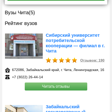
Вузы Чита
(5)
Рейтинг вузов
Сибирский университет
потребительской
кооперации — филиал в г.
Чита
Отзывов: 190
672086, Забайкальский край, г. Чита, Ленинградская, 16
+7 (3022) 26-44-14
Читать отзывы
Забайкальский