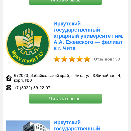
Иркутский
государственный
аграрный университет им.
А.А. Ежевского — филиал
в г. Чита
Отзывов: 30
672023, Забайкальский край, г. Чита, ул. Юбилейная, 4,
корп. №3
+7 (3022) 39-22-07
Читать отзывы
Иркутский
государственный