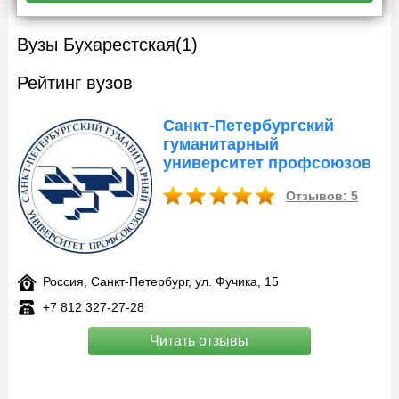
Вузы Бухарестская
(1)
Рейтинг вузов
Санкт-Петербургский
гуманитарный
университет профсоюзов
Отзывов: 5
Россия, Санкт-Петербург, ул. Фучика, 15
+7 812 327‑27-28
Читать отзывы