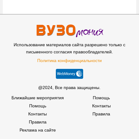
Использование материалов сайта разрешено только с
письменного согласия правообладателей.
Политика конфиденциальности
@2024, Все права защищены.
Ближайшие мероприятия
Помощь
Помощь
Контакты
Контакты
Правила
Правила
Реклама на сайте