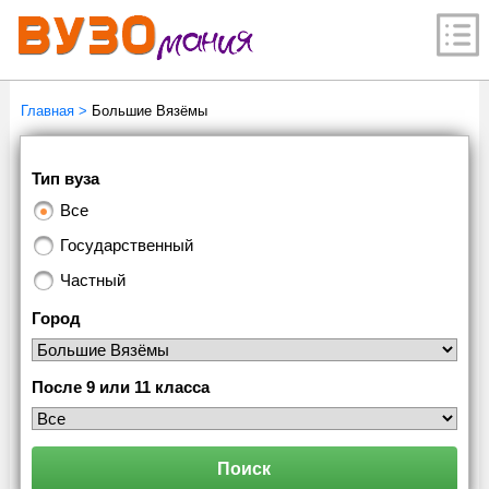
Главная
>
Большие Вязёмы
Тип вуза
Все
Государственный
Частный
Город
После 9 или 11 класса
Поиск