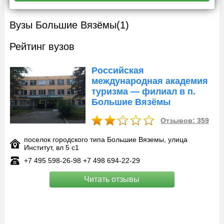
Вузы Большие Вязёмы
(1)
Рейтинг вузов
Российская
международная академия
туризма — филиал в п.
Большие Вязёмы
Отзывов: 359
поселок городского типа Большие Вяземы, улица
Институт, вл 5 с1
+7 495 598‑26-98 +7 498 694‑22-29
Читать отзывы