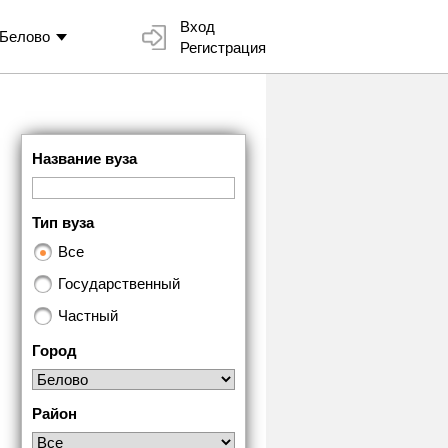
Вход
Белово
Регистрация
Название вуза
Тип вуза
Все
Государственный
Частный
Город
Район