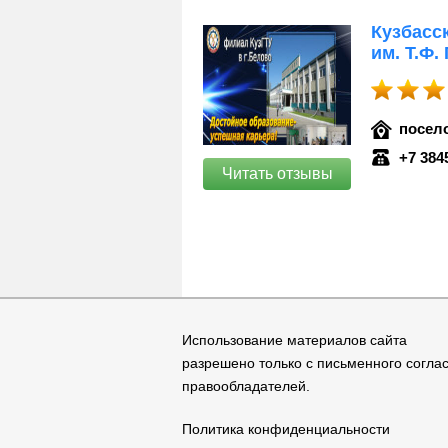
Кузбасс
им. Т.Ф.
посело
+7 384
Читать отзывы
Использование материалов сайта
разрешено только с письменного согла
правообладателей.
Политика конфиденциальности