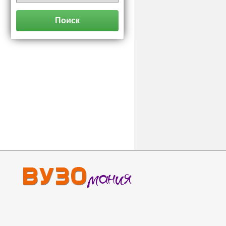
Поиск