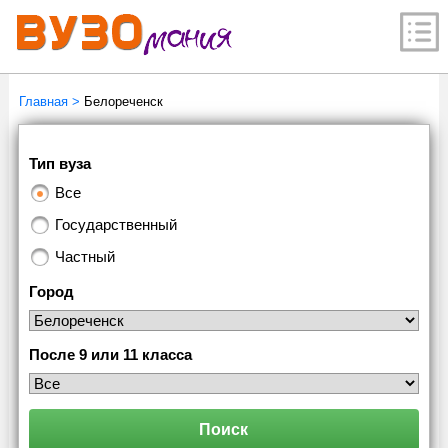
Главная
>
Белореченск
Тип вуза
Все
Государственный
Частный
Город
После 9 или 11 класса
Поиск