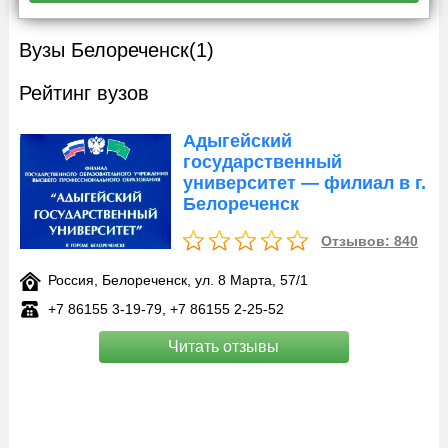
Вузы Белореченск
(1)
Рейтинг вузов
Адыгейский
государственный
университет — филиал в г.
Белореченск
Отзывов: 840
Россия, Белореченск, ул. 8 Марта, 57/1
+7 86155 3‑19-79, +7 86155 2‑25-52
Читать отзывы