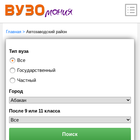
Главная
>
Автозаводский район
Тип вуза
Все
Государственный
Частный
Город
После 9 или 11 класса
Поиск