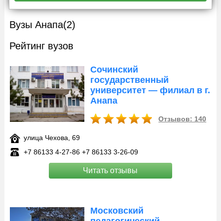
Вузы Анапа
(2)
Рейтинг вузов
Сочинский
государственный
университет — филиал в г.
Анапа
Отзывов: 140
улица Чехова, 69
+7 86133 4‑27-86 +7 86133 3‑26-09
Читать отзывы
Московский