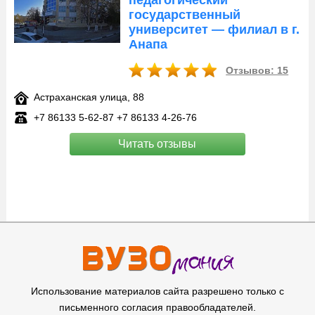
педагогический
государственный
университет — филиал в г.
Анапа
Отзывов: 15
Астраханская улица, 88
+7 86133 5‑62-87 +7 86133 4‑26-76
Читать отзывы
Использование материалов сайта разрешено только с
письменного согласия правообладателей.