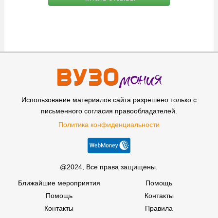
Использование материалов сайта разрешено только с
письменного согласия правообладателей.
Политика конфиденциальности
@2024, Все права защищены.
Ближайшие мероприятия
Помощь
Помощь
Контакты
Контакты
Правила